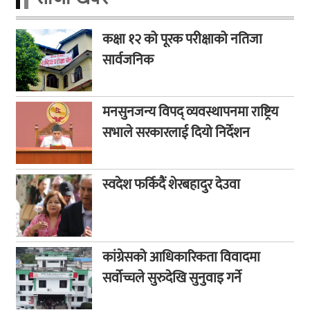
कक्षा १२ को पूरक परीक्षाको नतिजा
सार्वजनिक
मनसुनजन्य विपद् व्यवस्थापनमा राष्ट्रिय
सभाले सरकारलाई दियो निर्देशन
स्वदेश फर्किदैं शेरबहादुर देउवा
कांग्रेसको आधिकारिकता विवादमा
सर्वोच्चले सुरुदेखि सुनुवाइ गर्ने