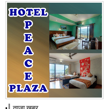
ताजा खबर