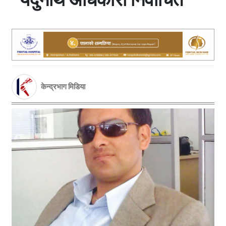
केन्द्रभाग मिडिया