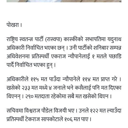
पोखरा ।
राष्ट्रिय स्वतन्त्र पार्टी (रास्वपा) कास्कीको सभापतिमा यदुनाथ
अधिकारी निर्वाचित भएका छन् । उनी पार्टीको शनिबार सम्पन्न
अधिवेशनमा प्रतिस्पर्धी एकराज न्यौपानेलाई १ मतले पछाडि
पार्दै निर्वाचित भएका हुन् ।
अधिकारीले ११५ मत पाउँदा न्यौपानेले ११४ मत प्राप्त गरे ।
खसेको २३३ मत मध्ये ४ जनाले भने कसैलाई पनि मत दिएका
थिएनन् । २९० मतदाता रहेकोमा सबै मत खसेको थिएन ।
सचिवमा विश्वराज पौडेल विजयी भए । उनले १२२ मत ल्याउँदा
प्रतिस्पर्धी टेकराज सापकोटाले १०६ मत पाए ।