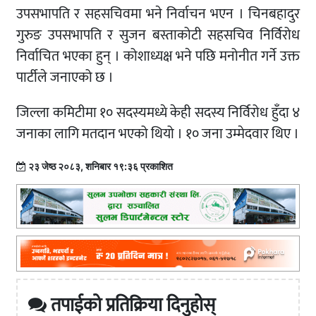
उपसभापति र सहसचिवमा भने निर्वाचन भएन । चिनबहादुर
गुरुङ उपसभापति र सुजन बस्ताकोटी सहसचिव निर्विरोध
निर्वाचित भएका हुन् । कोशाध्यक्ष भने पछि मनोनीत गर्ने उक्त
पार्टीले जनाएको छ ।
जिल्ला कमिटीमा १० सदस्यमध्ये केही सदस्य निर्विरोध हुँदा ४
जनाका लागि मतदान भएको थियो । १० जना उम्मेदवार थिए ।
२३ जेष्ठ २०८३, शनिबार १९:३६ प्रकाशित
तपाईको प्रतिक्रिया दिनुहोस्