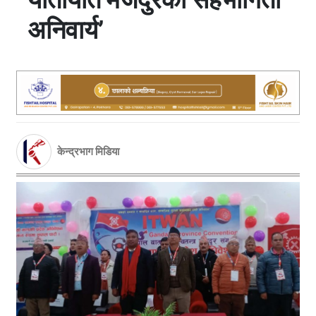
अनिवार्य’
केन्द्रभाग मिडिया