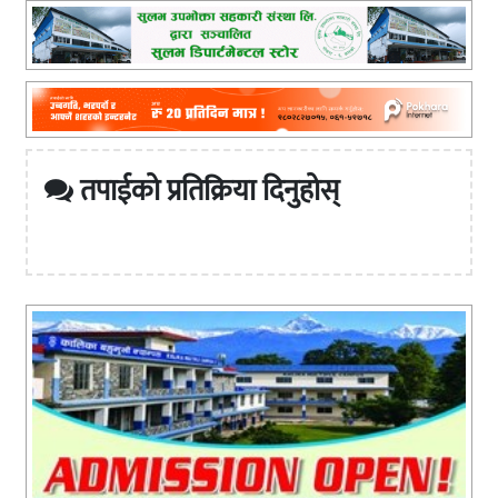
तपाईको प्रतिक्रिया दिनुहोस्