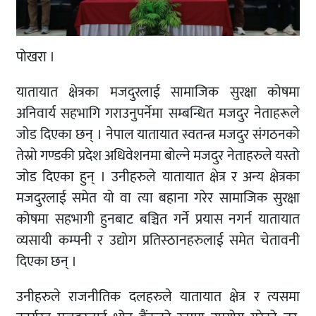
पोखरा ।
यातायात क्षेत्रका मजदुरलाई सामाजिक सुरक्षा कोषमा
अनिवार्य सहभागि गराउनुपर्नेमा सम्बन्धित मजदुर नेताहरूले
जोड दिएका छन् । नेपाल यातायात स्वतन्त्र मजदुर संगठनको
तेस्रो गण्डकी प्रदेश अधिवेशनमा बोल्ने मजदुर नेताहरुले यस्तो
जोड दिएका हुन् । उनीहरुले यातायात क्षेत्र र अन्य क्षेत्रका
मजदुरलाई समेत यो वा त्या बहाना गरेर सामाजिक सुरक्षा
कोषमा सहभागी हुनबाट बञ्चित गर्ने प्रयास नगर्न यातायात
व्यसायी कम्पनी र उद्योग प्रतिस्ठानहरुलाई समेत चेतावनी
दिएका छन् ।
उनीहरुले राजनीतिक दलहरुले यातायात क्षेत्र र त्यसमा