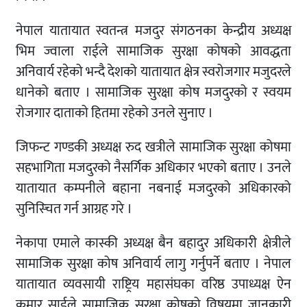
नेपाल यातायात स्वतन्त्र मजदुर संगठनका केन्द्रीय अध्यक्ष
भिम ज्वाला राईले सामाजिक सुरक्षा कोषको आवद्धता
अनिवार्य रहेको भन्दै देशको यातायात क्षेत्र स्वरोजगार मजुदरले
धानेको बताए । सामाजिक सुरक्षा कोष मजदुरको र स्वयम
रोजगार दाताको हितमा रहेको उनले सुनाए ।
जिफन्ट गण्डकी अध्यक्ष रुद खत्रीले सामाजिक सुरक्षा कोषमा
सहभागिता मजदुरको नैसर्गिक अधिकार भएको बताए । उनले
यातायात कम्पनीले बहाना नबनाई मजदुरको अधिकारको
सुनिस्चित गर्न आग्रह गरे ।
नेकापा एमाले कास्की अध्यक्ष बैन बहादुर अधिकारी क्षेत्रीले
सामाजिक सुरक्षा कोष अनिवार्य लागु गर्नुपर्ने बताए । नेपाल
यातायात व्यवसायी राष्ट्रिय महासंघका वरिष्ठ उपाध्यक्ष ऐन
कुमार साईले सामाजिक सुरक्षा कोषको विषयमा जानकारी