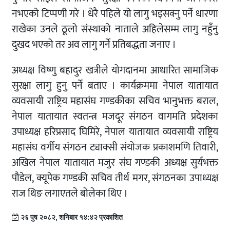
नभएको टिप्पणी गरे । धेरै पहिले यो लागु भइसक्नु पर्ने धारणा
राखेका उनले ठूलो संस्थाको नाताले अहिलेसम्म लागु नहुँनु
दुखद भएको तर अव लागु गर्ने प्रतिबद्धता जनाए ।
अध्यक्ष विष्णु बहादुर खत्रीले योगदानमा आधारित सामाजिक
सुरक्षा लागु हुनु पर्ने बताए । कार्यक्रममा नेपाल यातायात
व्यवसायी राष्ट्रिय महासंघ गण्डकीका सचिव भानुभक्त बराल,
नेपाल यातायात स्वतन्त्र मजदूर संगठन वागमति प्रदेशका
उपाध्यक्ष हरिप्रसाद घिमिरे, नेपाल यातायात व्यवसायी राष्ट्रिय
महासंघ वर्गीय संगठन ट्याक्सी संयोजक प्रकाशमणि तिवारी,
अखिल नेपाल यातायात मजुर संघ गण्डकी अध्यक्ष सुर्यभक्त
पौडेल, क्यूपेक गण्डकी सचिव तीर्थ मगर, संगठनका उपाध्यक्ष
राज थिङ लगाएतले बोलेका थिए ।
२६ पुष २०८२, शनिबार १४:४२ प्रकाशित