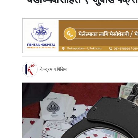
केन्द्रभाग मिडिया