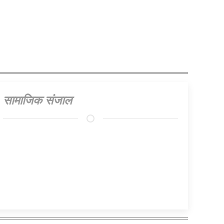
सामाजिक संजाल