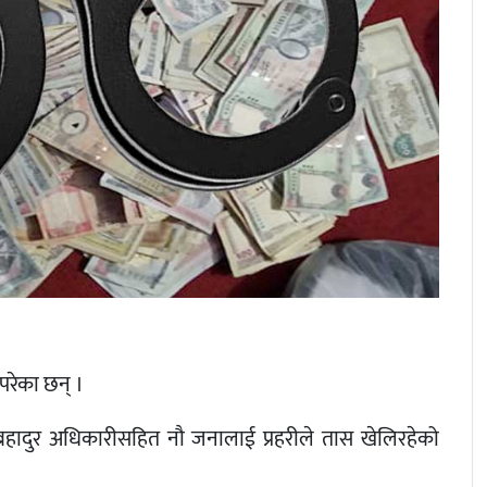
परेका छन् ।
वबहादुर अधिकारीसहित नौ जनालाई प्रहरीले तास खेलिरहेको