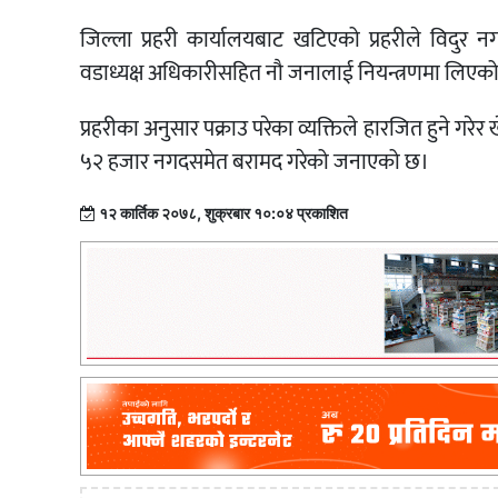
जिल्ला प्रहरी कार्यालयबाट खटिएको प्रहरीले विद
वडाध्यक्ष अधिकारीसहित नौ जनालाई नियन्त्रणमा लिएको
प्रहरीका अनुसार पक्राउ परेका व्यक्तिले हारजित हुने 
५२ हजार नगदसमेत बरामद गरेको जनाएको छ।
१२ कार्तिक २०७८, शुक्रबार १०:०४ प्रकाशित