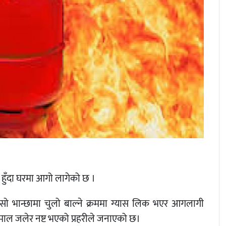
हुँदा घरमा आगो लागेको छ ।
ो भान्छामा चुलो बाल्ने क्रममा ग्यास लिक भएर आगलागी
ल जलेर नष्ट भएको प्रहरीले जनाएको छ।