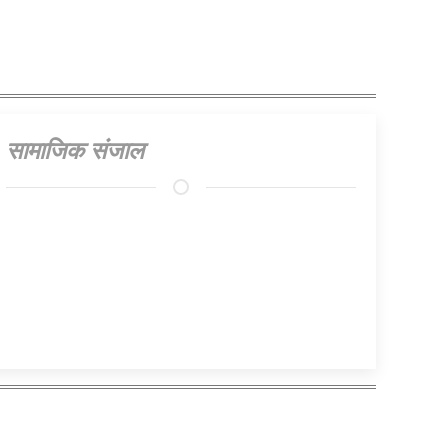
सामाजिक संजाल