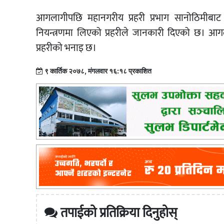
आगलागीपछि महानगरीय प्रहरी प्रभाग सानोठिमीबा
नियन्त्रणमा लिएको प्रहरीले जानकारी दिएको छ। आ
प्रहरीको भनाइ छ।
९ कार्तिक २०७८, मंगलवार १६:१८ प्रकाशित
तपाईको प्रतिक्रिया दिनुहोस्