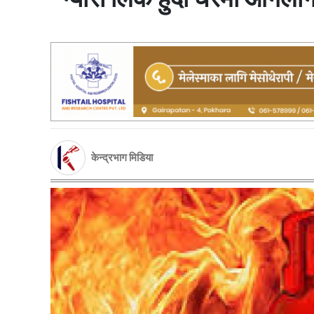
केन्द्रभाग मिडिया