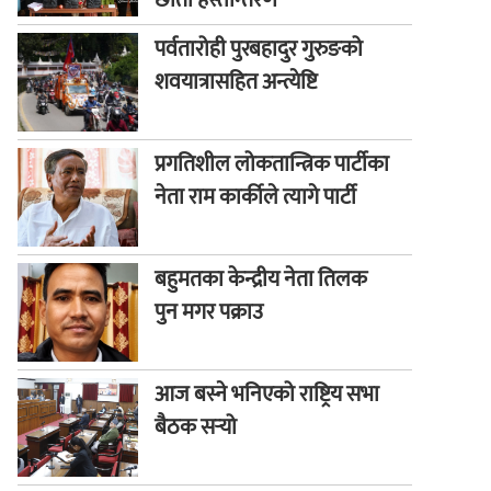
छाता हस्तान्तरण
पर्वतारोही पुरबहादुर गुरुङको
शवयात्रासहित अन्त्येष्टि
प्रगतिशील लोकतान्त्रिक पार्टीका
नेता राम कार्कीले त्यागे पार्टी
बहुमतका केन्द्रीय नेता तिलक
पुन मगर पक्राउ
आज बस्ने भनिएको राष्ट्रिय सभा
बैठक सर्‍यो