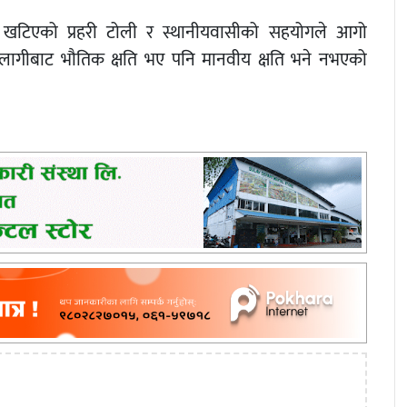
ट खटिएको प्रहरी टोली र स्थानीयवासीको सहयोगले आगो
गलागीबाट भौतिक क्षति भए पनि मानवीय क्षति भने नभएको