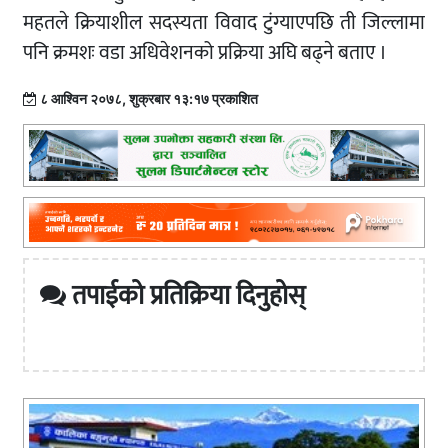
महतले क्रियाशील सदस्यता विवाद टुंग्याएपछि ती जिल्लामा
पनि क्रमशः वडा अधिवेशनको प्रक्रिया अघि बढ्ने बताए ।
८ आश्विन २०७८, शुक्रबार १३:१७ प्रकाशित
तपाईको प्रतिक्रिया दिनुहोस्