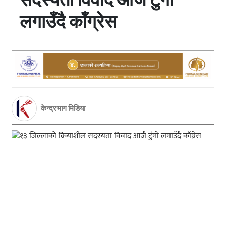
लगाउँदै काँग्रेस
केन्द्रभाग मिडिया