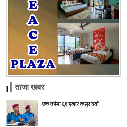
ताजा खबर
एक वर्षमा ६१ हजार कसुर दर्ता