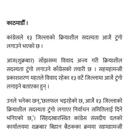
काठमाडौँ ।
कांग्रेसले १३ जिल्लाको क्रियाशील सदस्यता आजै टुंगो
लगाउने भएको छ ।
आज(शुक्रबार) साँझसम्म विवाद अन्त्य गरी क्रियाशील
सदस्यता टुंगो लगाउने काँग्रेसको तयारी छ । सहमहामन्त्री
प्रकाशशरण महतले विवाद रहेका १३ वटै जिल्लामा आजै टुंगो
लगाइने बताएका हुन् ।
उनले भनेका छन्,‘छलफल भइरहेको छ, आजै १३ जिल्लाको
क्रियाशील सदस्यता टुंगो लगाएर निर्वाचन समितिलाई दिने
भनिएको छ,’। सिंहदरबारस्थित कांग्रेस संसदीय दलको
कार्यालयमा शुक्रबार बिहान बैठकका क्रममा सहमहामन्त्री