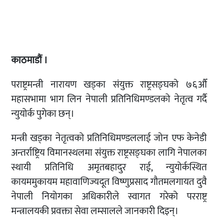
काठमाडौं ।
पराष्ट्रमन्त्री नारायण खड्का संयुक्त राष्ट्रसङ्घको ७६औँ
महासभामा भाग लिन नेपाली प्रतिनिधिमण्डलको नेतृत्व गर्दै
न्युयोर्क पुगेका छन्।
मन्त्री खड्का नेतृत्वको प्रतिनिधिमण्डललाई जोन एफ केनेडी
अन्तर्राष्ट्रिय विमानस्थलमा संयुक्त राष्ट्रसङ्घका लागि नेपालका
स्थायी प्रतिनिधि अमृतबहादुर राई, न्युयोर्कस्थित
कायममुकायम महावाणिज्यदूत विष्णुप्रसाद गौतमलगायत दुवै
नेपाली नियोगका अधिकारीले स्वागत गरेको परराष्ट्र
मन्त्रालयकी प्रवक्ता सेवा लम्सालले जानकारी दिइन्।