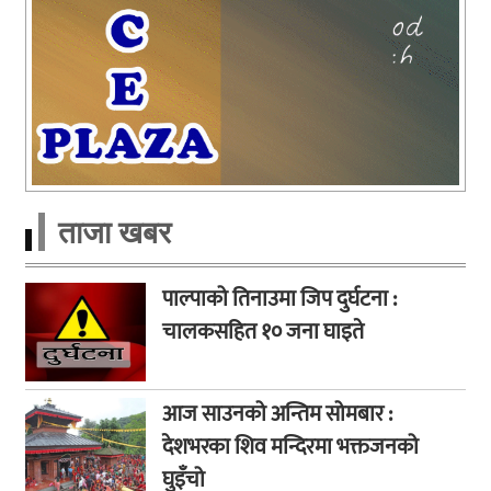
ताजा खबर
पाल्पाको तिनाउमा जिप दुर्घटना :
चालकसहित १० जना घाइते
आज साउनको अन्तिम सोमबार :
देशभरका शिव मन्दिरमा भक्तजनको
घुइँचो