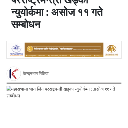
न्युयोर्कमा : असोज ११ गते
सम्बोधन
केन्द्रभाग मिडिया