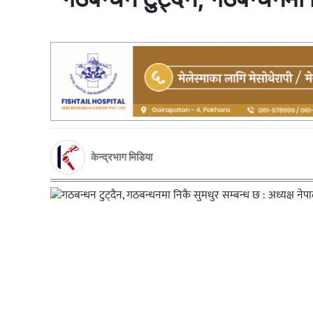
केन्द्रभाग मिडिया