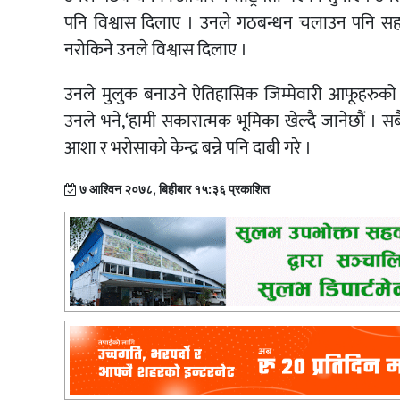
पनि विश्वास दिलाए । उनले गठबन्धन चलाउन पनि सह
नरोकिने उनले विश्वास दिलाए ।
उनले मुलुक बनाउने ऐतिहासिक जिम्मेवारी आफूहरुको का
उनले भने,‘हामी सकारात्मक भूमिका खेल्दै जानेछौं । सबै
आशा र भरोसाको केन्द्र बन्ने पनि दाबी गरे ।
७ आश्विन २०७८, बिहीबार १५:३६ प्रकाशित