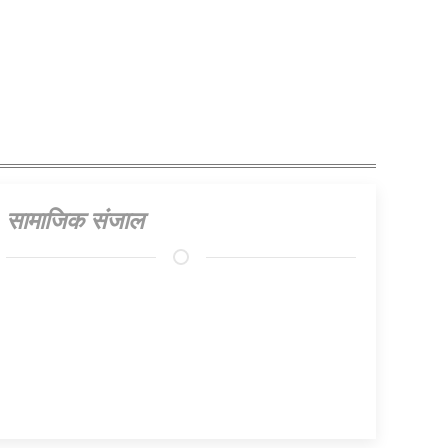
सामाजिक संजाल