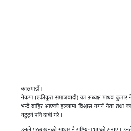
काठमाडौं ।
नेकपा (एकीकृत समाजवादी) का अध्यक्ष माधव कुमार न
भन्दै बाहिर आएको हल्लामा विश्वास नगर्न नेता तथा क
नटुट्ने पनि दाबी गरे ।
उनले गठबन्धनको आधार नै राष्ट्रियता भएको सुनाए । उनल