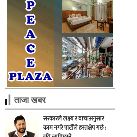
ताजा खबर
सरकारले लक्ष्य र वाचाअनुसार
काम नगरे पार्टीले हस्तक्षेप गर्छ :