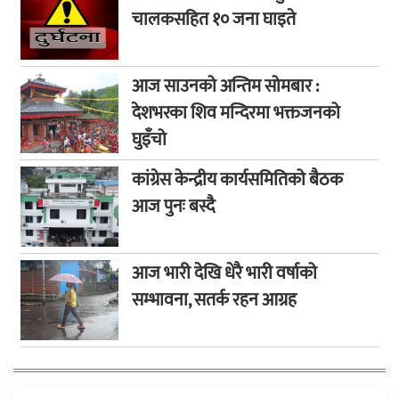
चालकसहित १० जना घाइते
आज साउनको अन्तिम सोमबार :
देशभरका शिव मन्दिरमा भक्तजनको
घुइँचो
कांग्रेस केन्द्रीय कार्यसमितिको बैठक
आज पुनः बस्दै
आज भारी देखि धेरै भारी वर्षाको
सम्भावना, सतर्क रहन आग्रह