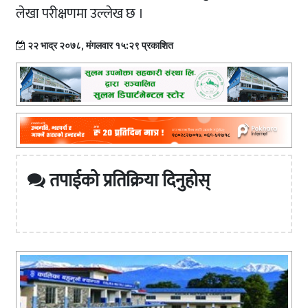
लेखा परीक्षणमा उल्लेख छ ।
२२ भाद्र २०७८, मंगलवार १५:२९ प्रकाशित
तपाईको प्रतिक्रिया दिनुहोस्