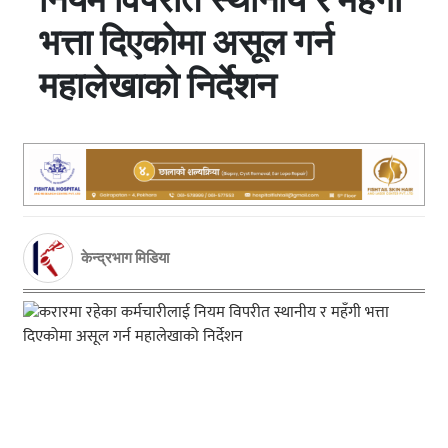
भत्ता दिएकोमा असूल गर्न
महालेखाको निर्देशन
केन्द्रभाग मिडिया