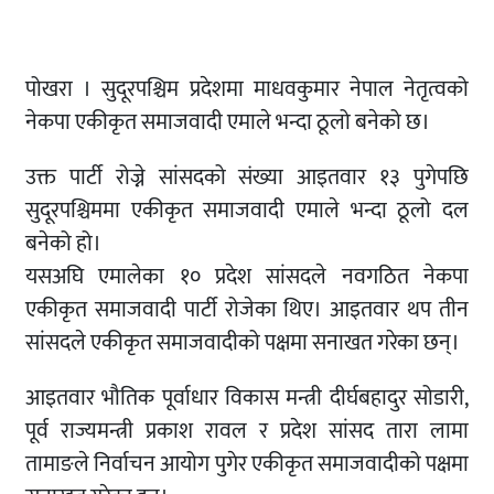
पोखरा । सुदूरपश्चिम प्रदेशमा माधवकुमार नेपाल नेतृत्वको
नेकपा एकीकृत समाजवादी एमाले भन्दा ठूलो बनेको छ।
उक्त पार्टी रोज्ने सांसदको संख्या आइतवार १३ पुगेपछि
सुदूरपश्चिममा एकीकृत समाजवादी एमाले भन्दा ठूलो दल
बनेको हो।
यसअघि एमालेका १० प्रदेश सांसदले नवगठित नेकपा
एकीकृत समाजवादी पार्टी रोजेका थिए। आइतवार थप तीन
सांसदले एकीकृत समाजवादीको पक्षमा सनाखत गरेका छन्।
आइतवार भौतिक पूर्वाधार विकास मन्त्री दीर्घबहादुर सोडारी,
पूर्व राज्यमन्त्री प्रकाश रावल र प्रदेश सांसद तारा लामा
तामाङले निर्वाचन आयोग पुगेर एकीकृत समाजवादीको पक्षमा