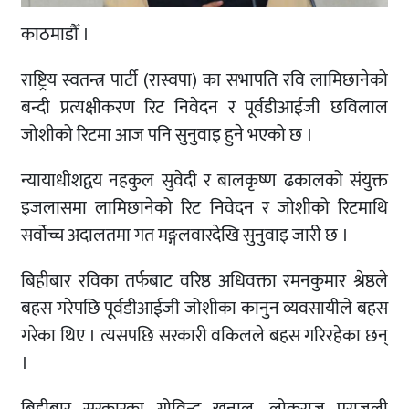
काठमाडौँ ।
राष्ट्रिय स्वतन्त्र पार्टी (रास्वपा) का सभापति रवि लामिछानेको
बन्दी प्रत्यक्षीकरण रिट निवेदन र पूर्वडीआईजी छविलाल
जोशीको रिटमा आज पनि सुनुवाइ हुने भएको छ ।
न्यायाधीशद्वय नहकुल सुवेदी र बालकृष्ण ढकालको संयुक्त
इजलासमा लामिछानेको रिट निवेदन र जोशीको रिटमाथि
सर्वोच्च अदालतमा गत मङ्गलवारदेखि सुनुवाइ जारी छ ।
बिहीबार रविका तर्फबाट वरिष्ठ अधिवक्ता रमनकुमार श्रेष्ठले
बहस गरेपछि पूर्वडीआईजी जोशीका कानुन व्यवसायीले बहस
गरेका थिए । त्यसपछि सरकारी वकिलले बहस गरिरहेका छन्
।