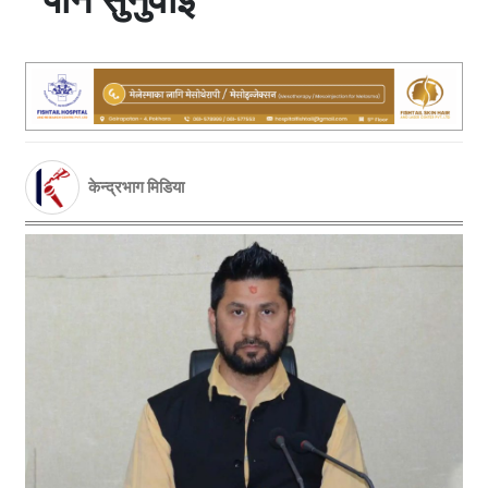
केन्द्रभाग मिडिया