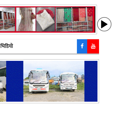
भिडियाे