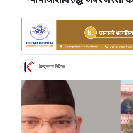
केन्द्रभाग मिडिया