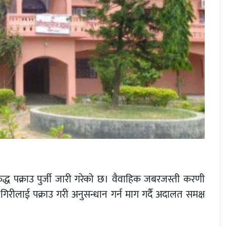
द्ध पक्राउ पुर्जी जारी गरेको छ। वैवाहिक जबरजस्ती करणी
श गिरीलाई पक्राउ गरी अनुसन्धान गर्न माग गर्दै अदालत समक्ष