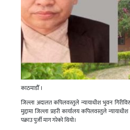
काठमाडौँ ।
जिल्ला अदालत कपिलवस्तुले न्यायाधीश भुवन गिरीविरु
मुद्दामा जिल्ला प्रहरी कार्यालय कपिलवस्तुले न्यायाधी
पक्राउ पुर्जी माग गरेको थियो।