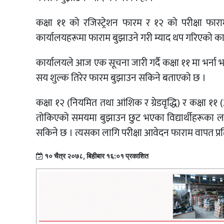
कक्षा ११ को रजिस्ट्रेशन फारम र १२ को परीक्षा फाराम
कार्यालयहरूमा फाराम बुझाउने गरी म्याद थप गरिएको क
कार्यालयले आज एक सूचना जारी गर्दै कक्षा ११ मा भर्ना भएक
सय शुल्क तिरेर फारम बुझाउन सकिने बताएको छ ।
कक्षा १२ (नियमित तथा आंशिक र ग्रेडवृद्धि) र कक्षा ११ (
तोकिएको समयमा बुझाउन छुट भएका विद्यार्थीहरूका लाग
सकिने छ । त्यसका लागि परीक्षा आवेदन फाराम वापत प्रति व
१० चैत्र २०७८, बिहीबार १६:०१ प्रकाशित