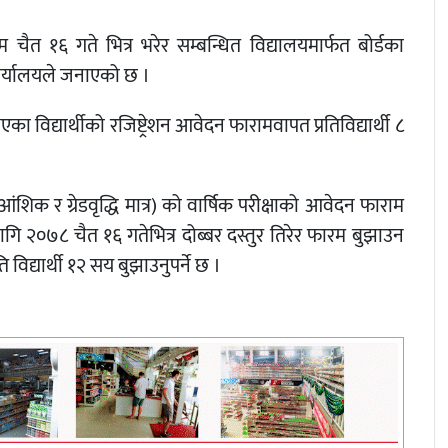
 चैत १६ गते भित्र भरेर सम्बन्धित विद्यालयमार्फत बोर्डका
ार्यालयले जनाएको छ ।
ा विद्यार्थीको रजिष्ट्रेशन आवेदन फारामवापत प्रतिविद्यार्थी ८
आंशिक र ग्रेडवृद्धि मात्र) को वार्षिक परीक्षाको आवेदन फाराम
ि २०७८ चैत १६ गतेभित्र दोब्बर दस्तुर तिरेर फारम बुझाउन
िद्यार्थी १२ सय बुझाउनुपर्ने छ ।