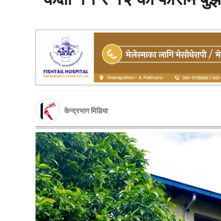
केन्द्रभाग मिडिया