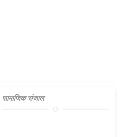
सामाजिक संजाल