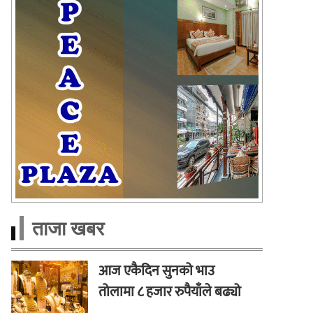
ताजा खबर
आज एकैदिन सुनको भाउ
तोलामा ८ हजार रुपैयाँले बढ्यो