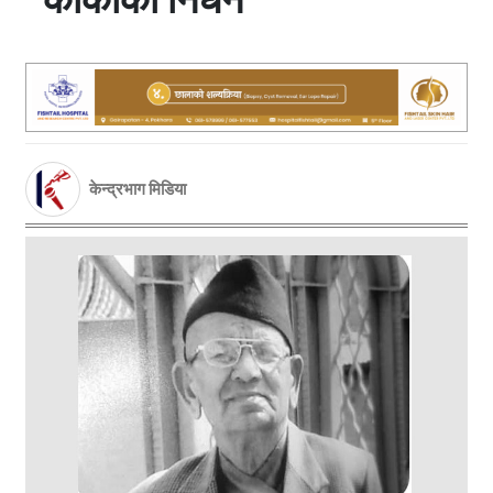
केन्द्रभाग मिडिया