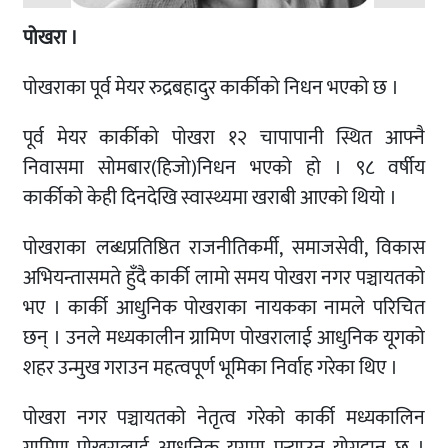
पोखरा ।
पोखराका पूर्व मेयर रुद्रबहादुर कार्कीको निधन भएको छ ।
पूर्व मेयर कार्कीको पोखरा १२ चापापानी स्थित आफ्नै
निवासमा सोमबार(हिजो)निधन भएको हो । ९८ वर्षीय
कार्कीको केही दिनदेखि स्वास्थ्यमा खराबी आएको थियो ।
पोखराका लब्धप्रतिष्ठित राजनीतिकर्मी, समाजसेवी, विकास
अभियन्तासमते हुँदै कार्की लामो समय पोखरा नगर पञ्चायतको
भए । कार्की आधुनिक पोखराका नायकका नामले परिचित
छन् । उनले मध्यकालीन ग्रामिण पोखरालाई आधुनिक यूगको
शहर उन्मुख गराउन महत्वपूर्ण भूमिका निर्वाह गरेका थिए ।
पोखरा नगर पञ्चायतको नेतृत्व गरेको कार्की मध्यकालिन