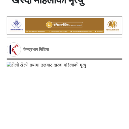
केन्द्रभाग मिडिया