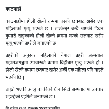
काठमाडौं ।
काठमाडौंमा होली खेल्ने क्रममा घरको छतबाट खसेर एक
महिलाको मृत्यु भएको छ । तारकेश्वर बस्दै आएकी डिवन
कुमारी खड्काको होली खेल्ने क्रममा घरको छतबाट खसेर
मृत्यु भएको प्रहरीले जनाएको छ।
प्रहरीको अनुसार महिलाको नेपाल प्रहरी अस्पताल
महाराजगञ्जमा उपचारको क्रममा बिहीबार मृत्यु भएको हो ।
होली खेल्ने क्रममा छतबाट खसेर अर्की एक महिला पनि घाइते
भएकी छिन् ।
घाइते भएकी अन्जु कार्कीको ग्रीन सिटी अस्पतालमा उपचार
भइरहेको प्रहरीले जनाएको छ ।
४ चैत्र २०७८, शुक्रबार १५:२९ प्रकाशित