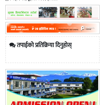
तपाईको प्रतिक्रिया दिनुहोस्