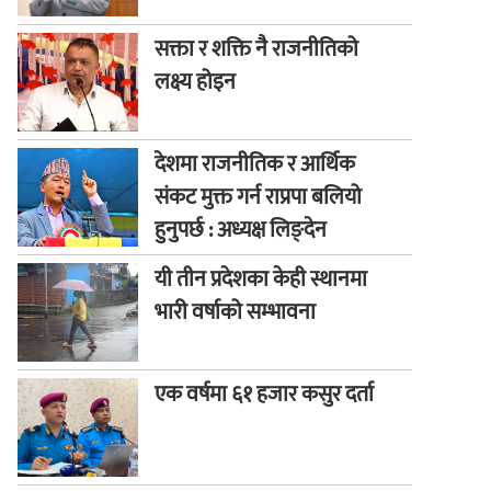
सक्ता र शक्ति नै राजनीतिको
लक्ष्य होइन
देशमा राजनीतिक र आर्थिक
संकट मुक्त गर्न राप्रपा बलियो
हुनुपर्छ : अध्यक्ष लिङ्देन
यी तीन प्रदेशका केही स्थानमा
भारी वर्षाको सम्भावना
एक वर्षमा ६१ हजार कसुर दर्ता