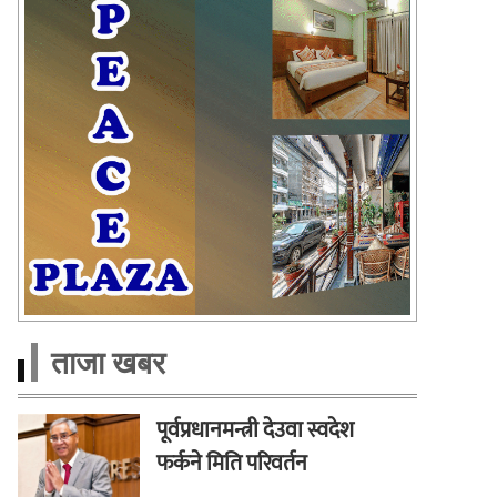
ताजा खबर
पूर्वप्रधानमन्त्री देउवा स्वदेश
फर्कने मिति परिवर्तन