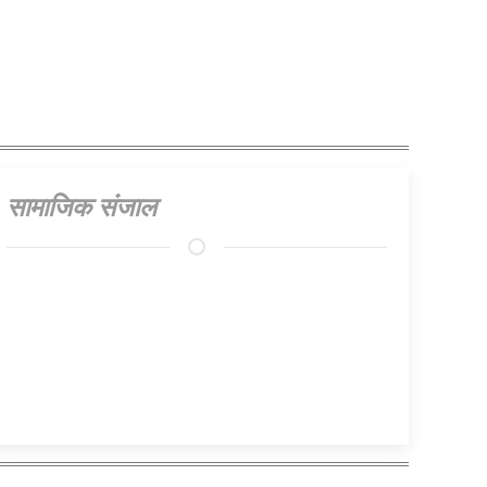
सामाजिक संजाल