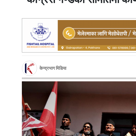
केन्द्रभाग मिडिया