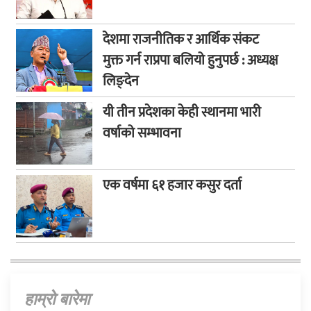
देशमा राजनीतिक र आर्थिक संकट
मुक्त गर्न राप्रपा बलियो हुनुपर्छ : अध्यक्ष
लिङ्देन
यी तीन प्रदेशका केही स्थानमा भारी
वर्षाको सम्भावना
एक वर्षमा ६१ हजार कसुर दर्ता
हाम्राे बारेमा