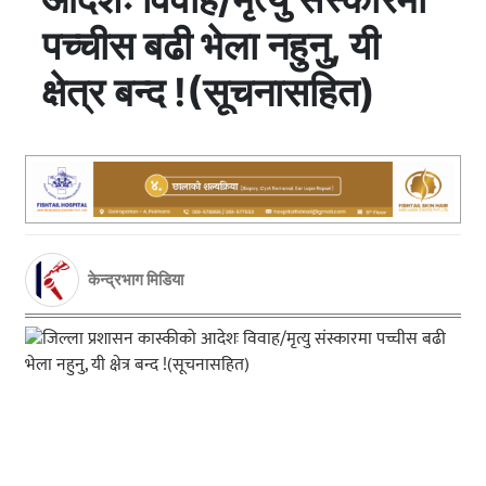
पच्चीस बढी भेला नहुनु, यी
क्षेत्र बन्द !(सूचनासहित)
केन्द्रभाग मिडिया