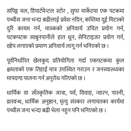
सपिङ्ग मल, डिपार्टमेन्टल स्टोर , सुपर मार्केटमा एक पटकमा
पच्चीस जना भन्दा बढीलाई प्रवेश नदिन, कम्तिमा दुई मिटरको
दुरी कायम गर्न, मास्कको अनिवार्य उचित प्रयोग गर्न,
पटकपटक साबुनपानीले हात धुन, सेनिटाइजर प्रयोग गर्न,
खोप लगाएको प्रमाण अनिवार्य लागू गर्न भनिएको छ ।
पूर्वनिर्धारित खेलकुद प्रतियोगिता गर्दा एकपटकमा कुल
क्षमताको एक तिहाई मात्र उपस्थित गराउन र जनस्वास्थ्यका
मापदण्ड पालना गर्न अनुरोध गरिएको छ ।
धार्मिक वा साँस्कृतिक जात्रा, पर्व, विवाह, न्वारन, पास्नी,
व्रतवन्ध, धार्मिक अनुष्ठान, मृत्यु संस्कार लगायतका कार्यमा
पच्चीस जना भन्दा बढी भेला नहुन पनि भनिएको छ ।