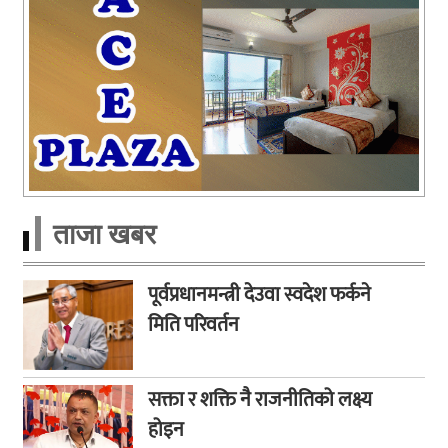
ताजा खबर
पूर्वप्रधानमन्त्री देउवा स्वदेश फर्कने
मिति परिवर्तन
सक्ता र शक्ति नै राजनीतिको लक्ष्य
होइन