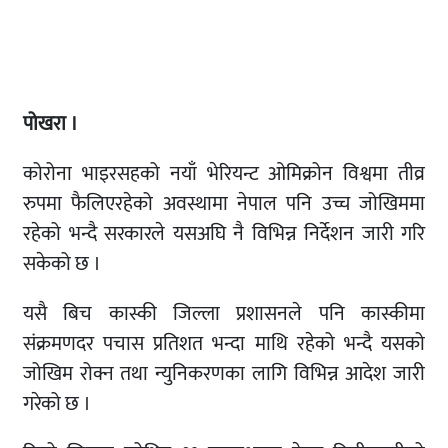
पोखरा ।
कोरोना भाइरसहको नयाँ भेरियन्ट ओमिक्रोन विश्वमा तीव्र
रुपमा फैलिएरहेको अवस्थामा नेपाल पनि उच्च जोखिममा
रहेको भन्दै सरकारले यसअघि नै विभिन्न निर्देशन जारी गरि
सकेको छ ।
यसै बिच कास्की जिल्ला प्रशासनले पनि कास्कीमा
संक्रमणदर पचास प्रतिशत भन्दा माथि रहेको भन्दै यसको
जोखिम रोक्न तथा न्युनिकरणका लागि विभिन्न आदेश जारी
गरेको छ ।