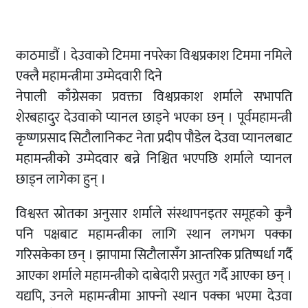
काठमाडौं । देउवाको टिममा नपरेका विश्वप्रकाश टिममा नमिले
एक्लै महामन्त्रीमा उम्मेदवारी दिने
नेपाली काँग्रेसका प्रवक्ता विश्वप्रकाश शर्माले सभापति
शेरबहादुर देउवाको प्यानल छाड्ने भएका छन् । पूर्वमहामन्त्री
कृष्णप्रसाद सिटौलानिकट नेता प्रदीप पौडेल देउवा प्यानलबाट
महामन्त्रीको उम्मेदवार बन्ने निश्चित भएपछि शर्माले प्यानल
छाड्न लागेका हुन् ।
विश्वस्त स्रोतका अनुसार शर्माले संस्थापनइतर समूहको कुनै
पनि पक्षबाट महामन्त्रीका लागि स्थान लगभग पक्का
गरिसकेका छन् । झापामा सिटौलासँग आन्तरिक प्रतिष्पर्धा गर्दै
आएका शर्माले महामन्त्रीको दाबेदारी प्रस्तुत गर्दै आएका छन् ।
यद्यपि, उनले महामन्त्रीमा आफ्नो स्थान पक्का भएमा देउवा