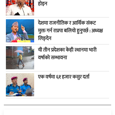
होइन
देशमा राजनीतिक र आर्थिक संकट
मुक्त गर्न राप्रपा बलियो हुनुपर्छ : अध्यक्ष
लिङ्देन
यी तीन प्रदेशका केही स्थानमा भारी
वर्षाको सम्भावना
एक वर्षमा ६१ हजार कसुर दर्ता