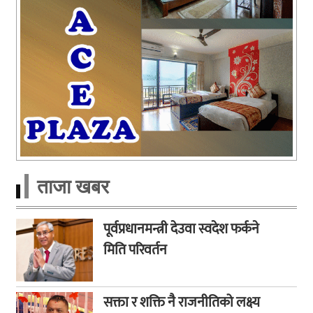
ताजा खबर
पूर्वप्रधानमन्त्री देउवा स्वदेश फर्कने
मिति परिवर्तन
सक्ता र शक्ति नै राजनीतिको लक्ष्य