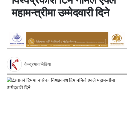
महामन्त्रीमा उम्मेदवारी दिने
केन्द्रभाग मिडिया