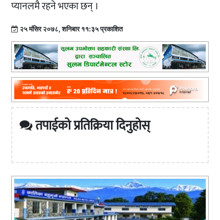
प्यानलमै रहने भएका छन् ।
२५ मंसिर २०७८, शनिबार ११:३५ प्रकाशित
तपाईको प्रतिक्रिया दिनुहोस्