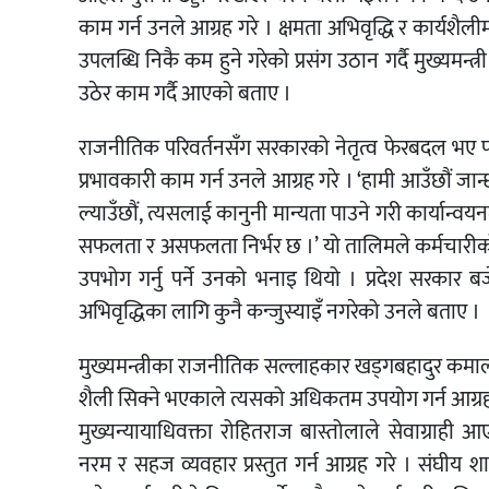
काम गर्न उनले आग्रह गरे । क्षमता अभिवृद्धि र कार्यशै
उपलब्धि निकै कम हुने गरेको प्रसंग उठान गर्दै मुख्यमन्त्
उठेर काम गर्दै आएको बताए ।
राजनीतिक परिवर्तनसँग सरकारको नेतृत्व फेरबदल भए पन
प्रभावकारी काम गर्न उनले आग्रह गरे । ‘हामी आउँछौं जान
ल्याउँछौं, त्यसलाई कानुनी मान्यता पाउने गरी कार्यान्व
सफलता र असफलता निर्भर छ ।’ यो तालिमले कर्मचारीको
उपभोग गर्नु पर्ने उनको भनाइ थियो । प्रदेश सरकार 
अभिवृद्धिका लागि कुनै कन्जुस्याइँ नगरेको उनले बताए ।
मुख्यमन्त्रीका राजनीतिक सल्लाहकार खड्गबहादुर कमालले 
शैली सिक्ने भएकाले त्यसको अधिकतम उपयोग गर्न आग्रह
मुख्यन्यायाधिवक्ता रोहितराज बास्तोलाले सेवाग्राही
नरम र सहज व्यवहार प्रस्तुत गर्न आग्रह गरे । संघी