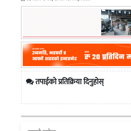
तपाईको प्रतिक्रिया दिनुहोस्