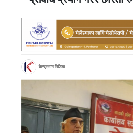
केन्द्रभाग मिडिया