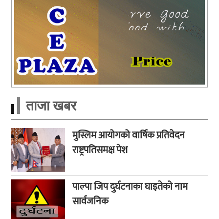
ताजा खबर
मुस्लिम आयोगको वार्षिक प्रतिवेदन
राष्ट्रपतिसमक्ष पेश
पाल्पा जिप दुर्घटनाका घाइतेको नाम
सार्वजनिक