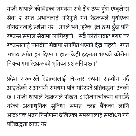
मन्त्री थापाले कोभिडका समयमा सबै क्षेत्र ठप्प हुँदा एम्बुलेन्स
सेवा र रगत अभावलाई परिपूर्ति गर्न रेडक्रसले पुर्याएको
योगदानलाई प्रशंसा गरे । उनले भने, ‘हरेक क्षेत्र ठप्प हुँदा पनि
रेडक्रस समाज सेवामा लागिरहयो । सबै कोरोनाबाट डराए तर
रेडक्रसलाई मानवीय सेवामा समर्पित भएको देख्न पाइयो। रगत
अभाव समेत हुन दिएन । हाल केही हदसम्म भएको कोरोना
नियन्त्रणमा रेडक्रसको भूमिका प्रशंसनिय छ ।’
प्रदेश सरकारले रेडक्रसलाई निरन्तर रुपमा सहयोग गर्दै
आइरहेको र आगामी समयमा पनि गरिरहने प्रतिबद्धता उनको
छ । मन्त्री थापाले रेडक्रसले पोखरा ८ सिर्जनाचोकमा बनाउँदै
गरेको अत्याधुनिक सुविधा सम्पन्न ब्लड बैंकका लागि
आवश्यक भवन निर्माणमा देखिएका समस्यालाई सम्बोधन गर्ने
प्रतिवद्धता व्यक्त गरे ।