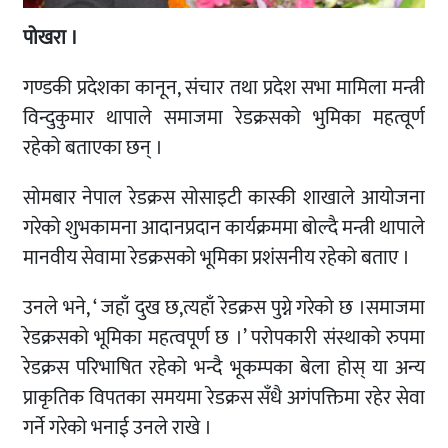
पोखरा ।
गण्डकी प्रदेशका कानून, संचार तथा प्रदेश सभा मामिला मन्त्री
विन्दुकुमार थापाले समाजमा रेडक्रसको भुमिका महत्वूर्ण
रहेको बताएका छन् ।
सोमबार नेपाल रेडक्रस सोसाइटी कास्की शाखाले आयोजना
गरेको शुभकामना आदानप्रदान कार्यक्रममा बोल्दै मन्त्री थापाले
मानवीय सेवामा रेडक्रसको भूमिका प्रशंसनीय रहेको बताए ।
उनले भने, ‘ जहाँ दुख छ,त्यहाँ रेडक्रस पुग्ने गरेको छ ।समाजमा
रेडक्रसको भूमिका महत्वपूर्ण छ ।’ परोपकारी संस्थाको रुपमा
रेडक्रस परिभाषित रहेको भन्दै भूकम्पका बेला होस् या अन्य
प्राकृतिक विपतका समयमा रेडक्रस सँधै अगंपक्तिमा रहेर सेवा
गर्ने गरेको भनाई उनले राखे ।