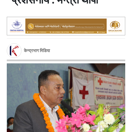
केन्द्रभाग मिडिया