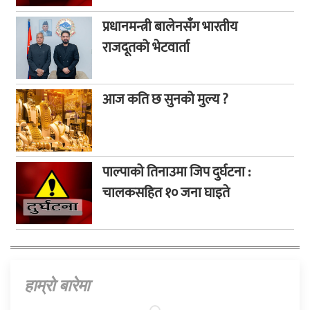
प्रधानमन्त्री बालेनसँग भारतीय
राजदूतको भेटवार्ता
आज कति छ सुनको मुल्य ?
पाल्पाको तिनाउमा जिप दुर्घटना :
चालकसहित १० जना घाइते
हाम्राे बारेमा