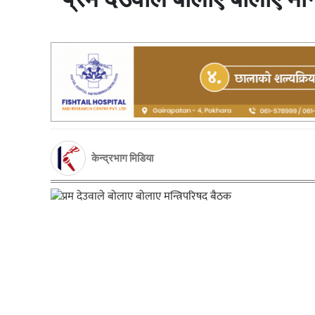
केन्द्रभाग मिडिया