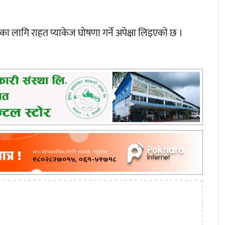
ा लागि राहत प्याकेज घोषणा गर्ने अपेक्षा लिइएको छ ।