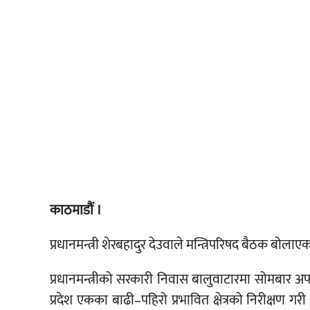
काठमाडौं ।
प्रधानमन्त्री शेरबहादुर देउवाले मन्त्रिपरिषद बैठक बोलाए
प्रधानमन्त्रीको सरकारी निवास बालुवाटारमा सोमबार अपर
प्रदेश एकका बाढी–पहिरो प्रभावित क्षेत्रको निरीक्षण ग