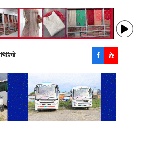
भिडियाे