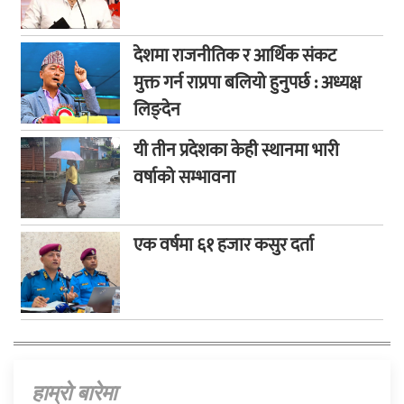
देशमा राजनीतिक र आर्थिक संकट
मुक्त गर्न राप्रपा बलियो हुनुपर्छ : अध्यक्ष
लिङ्देन
यी तीन प्रदेशका केही स्थानमा भारी
वर्षाको सम्भावना
एक वर्षमा ६१ हजार कसुर दर्ता
हाम्राे बारेमा