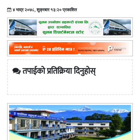
४ भाद्र २०७८, शुक्रबार १३:२० प्रकाशित
तपाईको प्रतिक्रिया दिनुहोस्