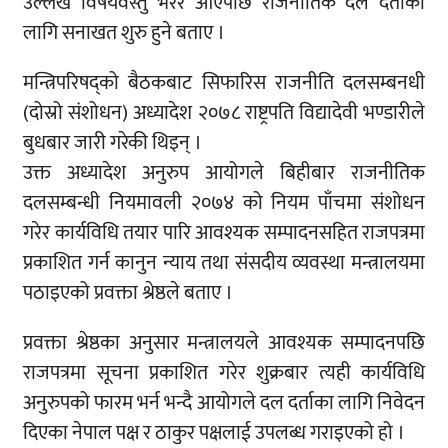
उल्लेख विषयवस्तु भरेर आएपछि राजनीतिक दल दर्ताका
लागि सनाखत शुरु हुने बताए ।
मन्त्रिपरिषद्को बैठकबाट सिफारिस राजनीति दलसम्बनधी
(दोस्रो संशोधन) अध्यादेश २०७८ राष्ट्रपति विद्यादेवी भण्डारीले
बुधबार जारी गरेकी थिइन् ।
उक्त अध्यादेश अनुरुप आयोगले बिहीबार राजनीतिक
दलसम्बन्धी नियमावली २०७४ को नियम पाँचमा संशोधन
गरेर कार्यविधि तयार पारि आवश्यक सम्पादनसहित राजपत्रमा
प्रकाशित गर्न कानुन न्याय तथा संसदीय व्यवस्था मन्त्रालयमा
पठाइएको प्रवक्ता श्रेष्ठले बताए ।
प्रवक्ता श्रेष्ठका अनुसार मन्त्रालयले आवश्यक सम्पादनपछि
राजपत्रमा सूचना प्रकाशित गरेर शुक्रबार त्यही कार्यविधि
अनुरुपको फारम भर्न भन्दै आयोगले दल दर्ताका लागि निवेदन
दिएका नेपाल पक्ष र ठाकुर पक्षलाई उपलब्ध गराइएको हो ।