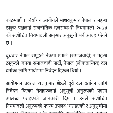
काठमाडौं । निर्वाचन आयोगले माधवकुमार नेपाल र महन्थ
ठाकुर पक्षलाई राजनीतिक दलसम्बन्धी नियमावली २०७४
को संशोधित नियमावली अनुसार अनुसूची भर्न आग्रह गरेको
छ ।
बुधबार नेपाल समूहले नेकपा एमाले (समाजवादी) र महन्थ
ठाकुरले जनता समाजवादी पार्टी, नेपाल (लोकतान्त्रित) दल
दर्ताका लागि आयोगमा निवेदन दिएको थियो ।
आयोगका प्रवक्ता राजकुमार श्रेष्ठले दुवै दल दर्ताका लागि
निवेदन दिएका नेताहरुलाई अनुसूची अनुरुपको फारम
उपलब्ध गराइएको जानकारी दिए । उनले संशोधित
नियमावली अनुरुपको फारम उपलब्ध गराइएको र अनुसूचीमा