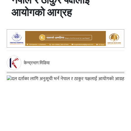
आयोगको आग्रह
केन्द्रभाग मिडिया