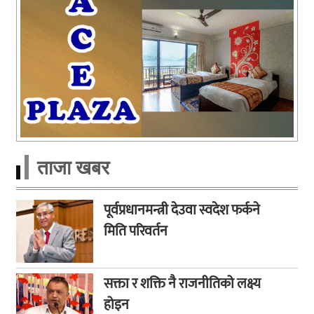
ताजा खबर
पूर्वप्रधानमन्त्री देउवा स्वदेश फर्कने
मिति परिवर्तन
सक्ता र शक्ति नै राजनीतिको लक्ष्य
होइन