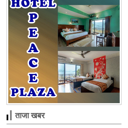
ताजा खबर