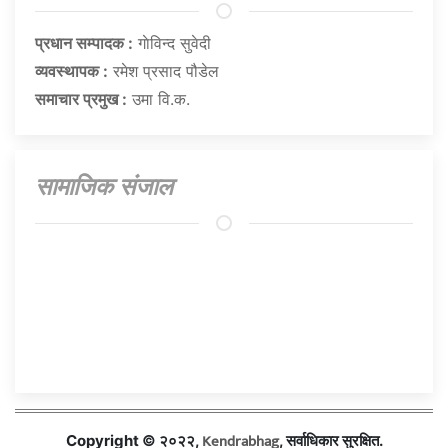
प्रधान सम्पादक :
गाेविन्द सुवेदी
व्यवस्थापक :
रमेश प्रसाद पौडेल
समाचार प्रमुख :
उमा वि.क.
सामाजिक संजाल
Kendrabhag
Copyright © २०२२,
, सर्वाधिकार सुरक्षित.