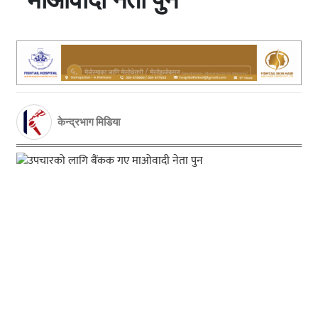
केन्द्रभाग मिडिया