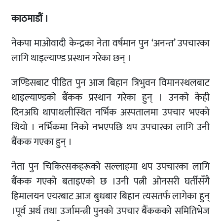
काठमाडौं ।
नेकपा माओवादी केन्द्रका नेता वर्षमान पुन ‘अनन्त’ उपचारका
लागि थाइल्याण्ड प्रस्थान गरेका छन् ।
जण्डिसबाट पीडित पुन आज बिहान त्रिभुवन विमानस्थलबाट
थाइल्याण्डको बैंकक प्रस्थान गरेका हुन् । उनको केही
दिनअघि थापाथलीस्थित नर्भिक अस्पतालमा उपचार भएको
थियो । नर्भिकमा निको नभएपछि थप उपचारका लागि उनी
बैंकक गएका हुन् ।
नेता पुन चिकित्सकहरूको सल्लाहमा थप उपचारका लागि
बैंकक गएको बताइएको छ ।उनी पत्नी ओनसरी घर्तीसँगै
हिमालयन एयरबाट आज बुधबार बिहान त्यसतर्फ लागेका हुन्
।पूर्व अर्थ तथा उर्जामन्त्री पुनको उपचार बैंककको समितिभेज