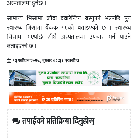
अस्पतालमा हुनेछ ।
सामान्य भिसामा जाँदा क्वारेन्टिन बस्नुपर्ने भएपछि पुन
स्वास्थ्य भिसामा बैंकक गएको बताइएको छ । स्वास्थ्य
भिसामा गएपछि सीधै अस्पतालमा उपचार गर्न पाउने
बताइएको छ ।
१३ आश्विन २०७८, बुधबार ०८:३६ प्रकाशित
तपाईको प्रतिक्रिया दिनुहोस्