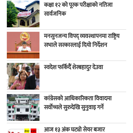
कक्षा १२ को पूरक परीक्षाको नतिजा
सार्वजनिक
मनसुनजन्य विपद् व्यवस्थापनमा राष्ट्रिय
सभाले सरकारलाई दियो निर्देशन
स्वदेश फर्किदैं शेरबहादुर देउवा
कांग्रेसको आधिकारिकता विवादमा
सर्वोच्चले सुरुदेखि सुनुवाइ गर्ने
आज १३ अंक घट्यो सेयर बजार