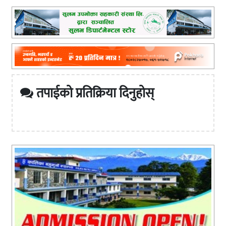
तपाईको प्रतिक्रिया दिनुहोस्