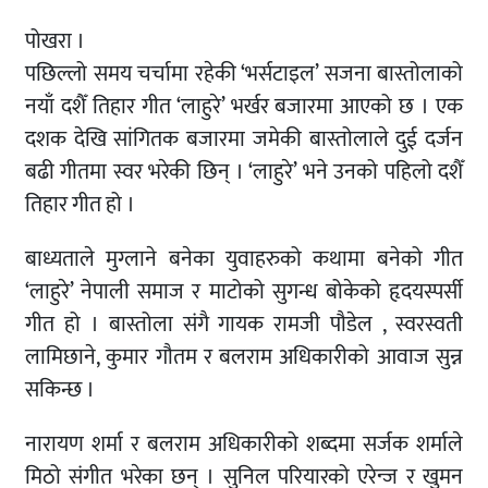
पोखरा ।
पछिल्लो समय चर्चामा रहेकी ‘भर्सटाइल’ सजना बास्तोलाको
नयाँ दशैँ तिहार गीत ‘लाहुरे’ भर्खर बजारमा आएको छ । एक
दशक देखि सांगितक बजारमा जमेकी बास्तोलाले दुई दर्जन
बढी गीतमा स्वर भरेकी छिन् । ‘लाहुरे’ भने उनको पहिलो दशैँ
तिहार गीत हो ।
बाध्यताले मुग्लाने बनेका युवाहरुको कथामा बनेको गीत
‘लाहुरे’ नेपाली समाज र माटोको सुगन्ध बोकेको हृदयस्पर्सी
गीत हो । बास्तोला संगै गायक रामजी पौडेल , स्वरस्वती
लामिछाने, कुमार गौतम र बलराम अधिकारीको आवाज सुन्न
सकिन्छ ।
नारायण शर्मा र बलराम अधिकारीको शब्दमा सर्जक शर्माले
मिठो संगीत भरेका छन् । सुनिल परियारको एरेन्ज र खुमन