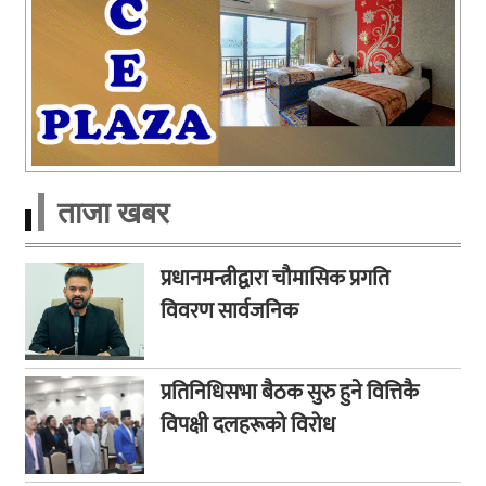
ताजा खबर
प्रधानमन्त्रीद्वारा चौमासिक प्रगति
विवरण सार्वजनिक
प्रतिनिधिसभा बैठक सुरु हुने वित्तिकै
विपक्षी दलहरूको विरोध