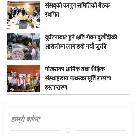
संसद्को कानुन समितिको बैठक
स्थगित
दुर्घटनाबाट हुने क्षति रोक्न बुलौंदीको
आरोलोमा लागाइयो नयाँ जुक्ती
पोखराका धार्मिक तथा शैक्षिक
संस्थाहरुमा पत्थरका मूर्ति र छाता
हस्तान्तरण
हाम्राे बारेमा