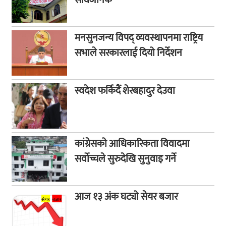
मनसुनजन्य विपद् व्यवस्थापनमा राष्ट्रिय
सभाले सरकारलाई दियो निर्देशन
स्वदेश फर्किदैं शेरबहादुर देउवा
कांग्रेसको आधिकारिकता विवादमा
सर्वोच्चले सुरुदेखि सुनुवाइ गर्ने
आज १३ अंक घट्यो सेयर बजार