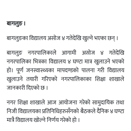
बागलुङ ।
बागलुङका विद्यालय असोज ४ गतेदेखि खुल्ने भएका छन् ।
बागलुङ नगरपालिकाले आगामी असोज ४ गतेदेखि
नगरपालिका भित्रका विद्यालय ४ घण्टा मात्र खुलाउने भएको
हो। पूर्ण जनस्वास्थ्यका मापदण्डको पालना गरी विद्यालय
खुलाउने तयारी गरिएको नगरपालिकाका शिक्षा शाखाले
जानकारी दिएको छ ।
नगर शिक्षा शाखाले आज आयोजना गरेको सामुदायिक तथा
निजी विद्यालयका प्रतिनिधिहरुसँगको बैठकले दैनिक ४ घण्टा
मात्रै विद्यालय खोल्ने निर्णय गरेको हो ।