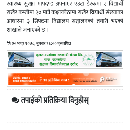
स्वास्थ्य सुरक्षा मापदण्ड अपनाएर एउटा डेस्कमा २ विद्यार्थी
राखेर कम्तीमा २० मात्रै कक्षाकोठामा राखेर विद्यार्थी संख्याका
आधारमा ३ सिफ्टमा विद्यालय सञ्चालनको तयारी भएको
शाखाले जनाएको छ ।
३० भाद्र २०७८, बुधबार १६:०० प्रकाशित
तपाईको प्रतिक्रिया दिनुहोस्