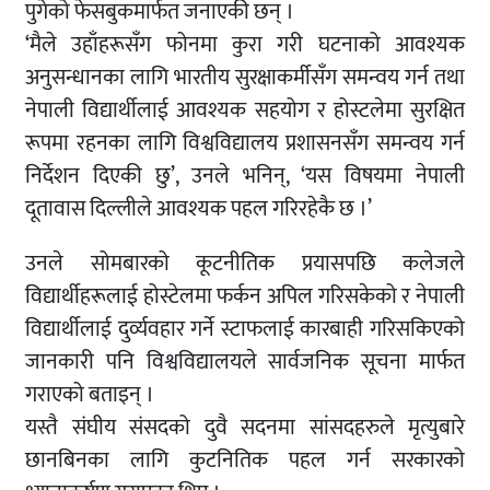
पुगेको फेसबुकमार्फत जनाएकी छन् ।
‘मैले उहाँहरूसँग फोनमा कुरा गरी घटनाको आवश्यक
अनुसन्धानका लागि भारतीय सुरक्षाकर्मीसँग समन्वय गर्न तथा
नेपाली विद्यार्थीलाई आवश्यक सहयोग र होस्टलेमा सुरक्षित
रूपमा रहनका लागि विश्वविद्यालय प्रशासनसँग समन्वय गर्न
निर्देशन दिएकी छु’, उनले भनिन्, ‘यस विषयमा नेपाली
दूतावास दिल्लीले आवश्यक पहल गरिरहेकै छ ।’
उनले सोमबारको कूटनीतिक प्रयासपछि कलेजले
विद्यार्थीहरूलाई होस्टेलमा फर्कन अपिल गरिसकेको र नेपाली
विद्यार्थीलाई दुर्व्यवहार गर्ने स्टाफलाई कारबाही गरिसकिएको
जानकारी पनि विश्वविद्यालयले सार्वजनिक सूचना मार्फत
गराएको बताइन् ।
यस्तै संघीय संसदको दुवै सदनमा सांसदहरुले मृत्युबारे
छानबिनका लागि कुटनितिक पहल गर्न सरकारको