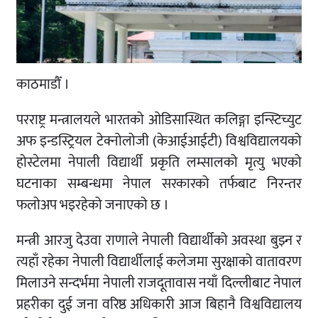
काठमाडौँ ।
परराष्ट्र मन्त्रालयले भारतको ओडिसास्थित कलिङ्गा इन्स्टिच्युट
अफ इन्डस्ट्रियल टेक्नोलोजी (केआईआईटी) विश्वविद्यालयको
होस्टेलमा नेपाली विद्यार्थी प्रकृति लम्सालको मृत्यु भएको
घटनाका सम्बन्धमा नेपाल सरकारको तर्फबाट निरन्तर
फलोअप भइरहेको जनाएको छ ।
मन्त्री आरजु देउवा राणाले नेपाली विद्यार्थीको अवस्था बुझ्न र
त्यहाँ रहेका नेपाली विद्यार्थीलाई कलेजमा सुरक्षाको वातावरण
मिलाउने सन्दर्भमा नेपाली राजदूतावास नयाँ दिल्लीबाट नेपाल
प्रहरीका दुई जना वरिष्ठ अधिकारी आज बिहानै विश्वविद्यालय