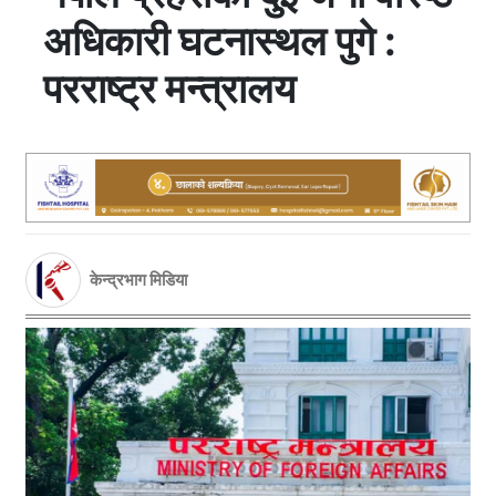
अधिकारी घटनास्थल पुगे :
परराष्ट्र मन्त्रालय
केन्द्रभाग मिडिया