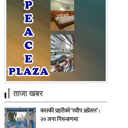
ताजा खबर
कास्की प्रहरीको ‘स्वीप अप्रेसन’ :
२० जना नियन्त्रणमा