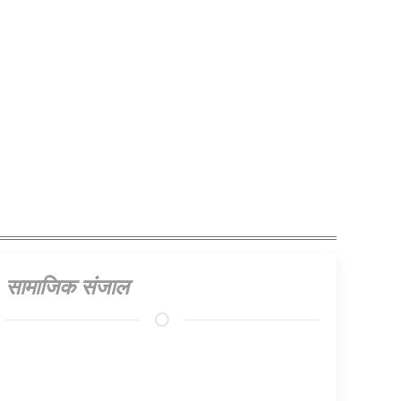
सामाजिक संजाल