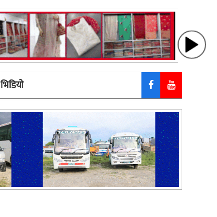
भिडियाे