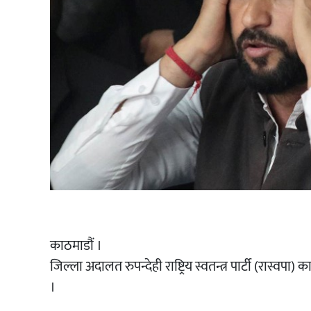
काठमाडौं ।
जिल्ला अदालत रुपन्देही राष्ट्रिय स्वतन्त्र पार्टी (रास्व
।