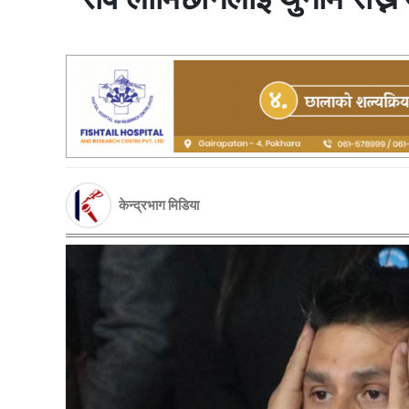
केन्द्रभाग मिडिया