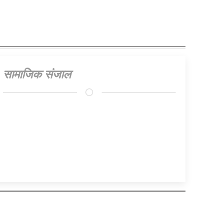
सामाजिक संजाल