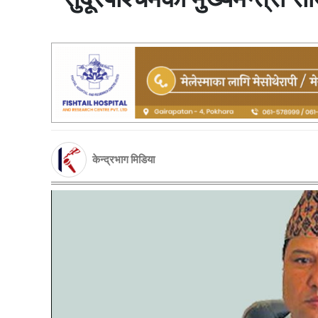
केन्द्रभाग मिडिया