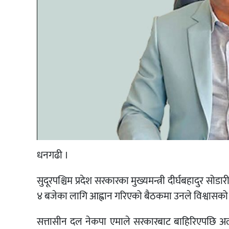
धनगढी ।
सुदूरपश्चिम प्रदेश सरकारका मुख्यमन्त्री दीर्घबहादुर 
४ बजेका लागि आह्वान गरिएको बैठकमा उनले विश्वासको 
सत्तासीन दल नेकपा एमाले सरकारबाट बाहिरिएपछि अल्