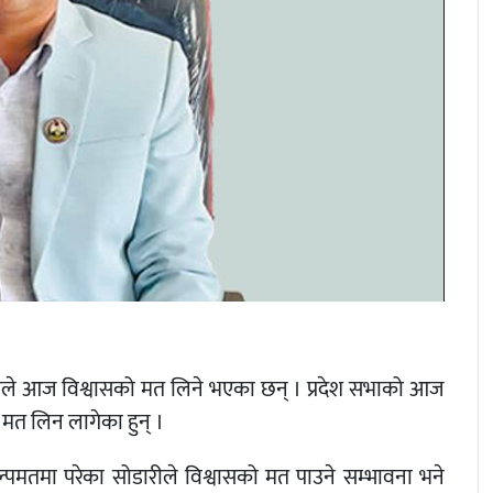
सोडारीले आज विश्वासको मत लिने भएका छन् । प्रदेश सभाको आज
मत लिन लागेका हुन् ।
पमतमा परेका सोडारीले विश्वासको मत पाउने सम्भावना भने