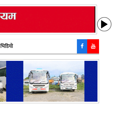
भिडियाे