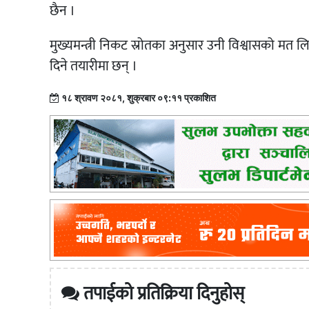
छैन ।
मुख्यमन्त्री निकट स्रोतका अनुसार उनी विश्वासको मत 
दिने तयारीमा छन् ।
१८ श्रावण २०८१, शुक्रबार ०९:११ प्रकाशित
तपाईको प्रतिक्रिया दिनुहोस्