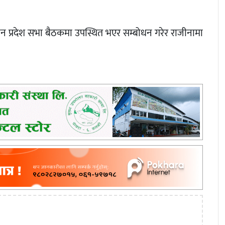
लिन प्रदेश सभा बैठकमा उपस्थित भएर सम्बोधन गरेर राजीनामा