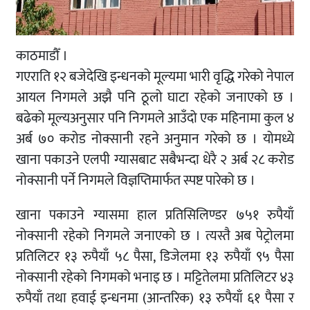
काठमाडौँ ।
गएराति १२ बजेदेखि इन्धनको मूल्यमा भारी वृद्धि गरेको नेपाल
आयल निगमले अझै पनि ठूलो घाटा रहेको जनाएको छ ।
बढेको मूल्यअनुसार पनि निगमले आउँदो एक महिनामा कुल ४
अर्ब ७० करोड नोक्सानी रहने अनुमान गरेको छ । योमध्ये
खाना पकाउने एलपी ग्यासबाट सबैभन्दा धेरै २ अर्ब २८ करोड
नोक्सानी पर्ने निगमले विज्ञप्तिमार्फत स्पष्ट पारेको छ ।
खाना पकाउने ग्यासमा हाल प्रतिसिलिण्डर ७५१ रुपैयाँ
नोक्सानी रहेको निगमले जनाएको छ । त्यस्तै अब पेट्रोलमा
प्रतिलिटर १३ रुपैयाँ ५८ पैसा, डिजेलमा १३ रुपैयाँ ९५ पैसा
नोक्सानी रहेको निगमको भनाइ छ । मट्टितेलमा प्रतिलिटर ४३
रुपैयाँ तथा हवाई इन्धनमा (आन्तरिक) १३ रुपैयाँ ६१ पैसा र