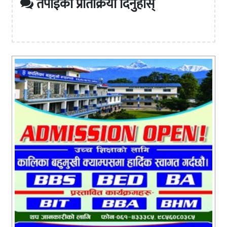
तपाईको प्रतिक्रिया दिनुहोस्