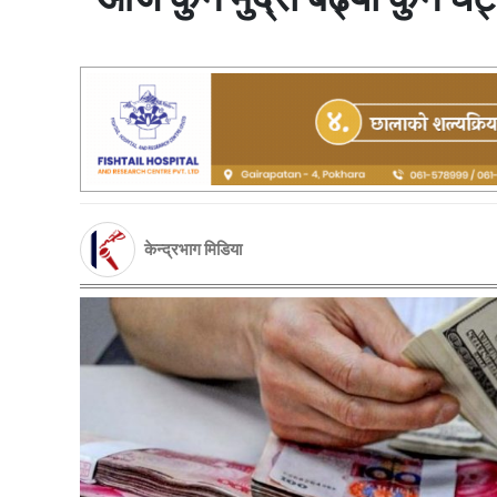
केन्द्रभाग मिडिया