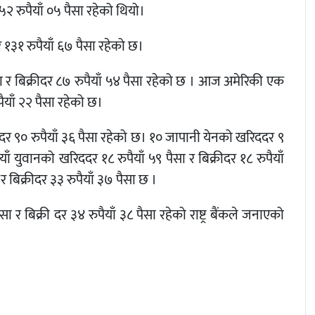
५२ रुपैयाँ ०५ पैसा रहेको थियो।
 १३१ रुपैयाँ ६७ पैसा रहेको छ।
 र बिक्रीदर ८७ रुपैयाँ ५४ पैसा रहेको छ । आज अमेरिकी एक
ैयाँ २२ पैसा रहेको छ।
रीदर ९० रुपैयाँ ३६ पैसा रहेको छ। १० जापानी येनको खरिददर ९
ियाँ युवानको खरिददर १८ रुपैयाँ ५९ पैसा र बिक्रीदर १८ रुपैयाँ
 बिक्रीदर ३३ रुपैयाँ ३७ पैसा छ ।
 बिक्री दर ३४ रुपैयाँ ३८ पैसा रहेको राष्ट्र बैंकले जनाएको