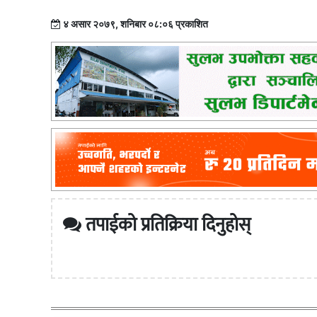
४ असार २०७९, शनिबार ०८:०६ प्रकाशित
तपाईको प्रतिक्रिया दिनुहोस्