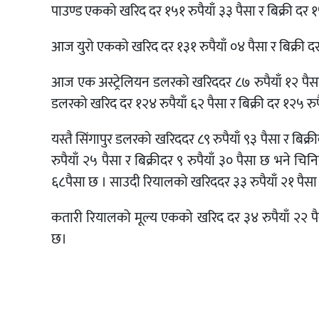
पाउण्ड एकको खरिद दर १५१ रुपैयाँ ३३ पैसा र बिक्री दर १
आज युरो एकको खरिद दर १३१ रुपैयाँ ०४ पैसा र बिक्री दर
आज एक अस्ट्रेलियन डलरको खरिददर ८७ रुपैयाँ १२ पैसा
डलरको खरिद दर १२४ रुपैयाँ ६२ पैसा र बिक्री दर १२५ रुप
यस्तै सिंगापुर डलरको खरिददर ८९ रुपैयाँ ९३ पैसा र बिक्
रुपैयाँ २५ पैसा र बिक्रीदर ९ रुपैयाँ ३० पैसा छ भने चिन
६८पैसा छ । साउदी रियालको खरिददर ३३ रुपैयाँ २१ पैसा र
कतारी रियालको मूल्य एकको खरिद दर ३४ रुपैयाँ २२ पैसा र
छ।