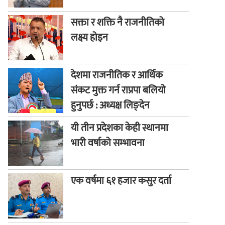
सक्ता र शक्ति नै राजनीतिको
लक्ष्य होइन
देशमा राजनीतिक र आर्थिक
संकट मुक्त गर्न राप्रपा बलियो
हुनुपर्छ : अध्यक्ष लिङ्देन
यी तीन प्रदेशका केही स्थानमा
भारी वर्षाको सम्भावना
एक वर्षमा ६१ हजार कसुर दर्ता