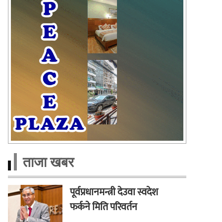
ताजा खबर
पूर्वप्रधानमन्त्री देउवा स्वदेश
फर्कने मिति परिवर्तन