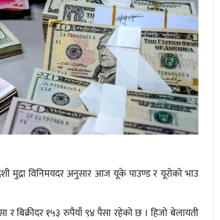
ेशी मुद्रा विनिमयदर अनुसार आज यूके पाउण्ड र यूरोको भाउ
 र बिक्रीदर १५३ रुपैयाँ ९४ पैसा रहेको छ । हिजो बेलायती