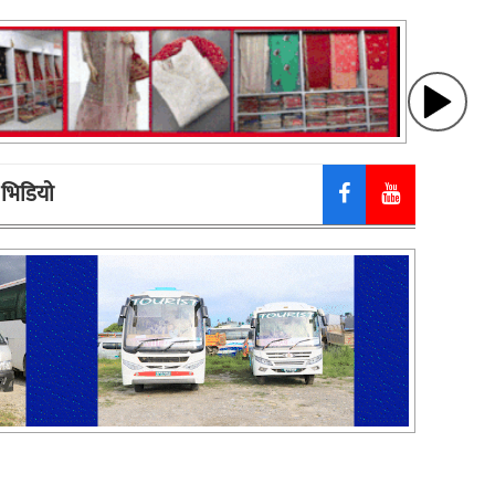
भिडियाे