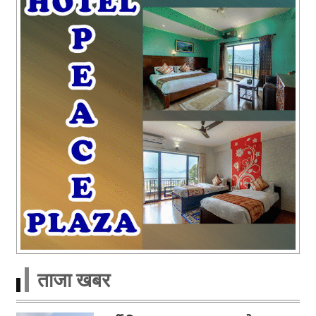
ताजा खबर