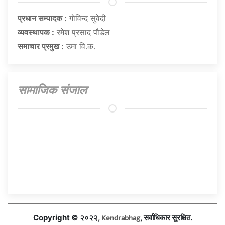
प्रधान सम्पादक :
गाेविन्द सुवेदी
व्यवस्थापक :
रमेश प्रसाद पौडेल
समाचार प्रमुख :
उमा वि.क.
सामाजिक संजाल
Kendrabhag
Copyright © २०२२,
, सर्वाधिकार सुरक्षित.