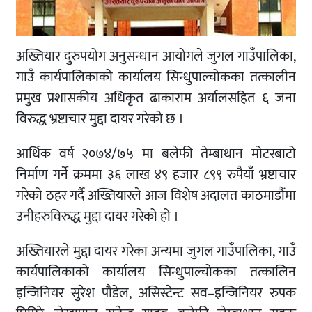
अख्तियार दुरुपयोग अनुसन्धान आयोगले जुगल गाउँपालिका,
गाउँ कार्यपालिकाको कार्यालय सिन्धुपाल्चोकका तत्कालीन
प्रमुख प्रशासकीय अधिकृत ढाकाराम अर्यालसहित ६ जना
विरुद्ध भ्रष्टाचार मुद्दा दायर गरेको छ ।
आर्थिक वर्ष २०७४/७५ मा बलेफी तेम्बाथान मोटरबाटो
निर्माण गर्ने क्रममा ३६ लाख ४९ हजार ८९९ रुपैयाँ भ्रष्टाचार
गरेको ठहर गर्दै अख्तियारले आज विशेष अदालत काठमाडौंमा
उनीहरुविरुद्ध मुद्दा दायर गरेको हो ।
अख्तियारले मुद्दा दायर गरेका अन्यमा जुगल गाउँपालिका, गाउँ
कार्यपालिकाको कार्यालय सिन्धुपाल्चोकका तत्कालिन
इन्जिनियर सुरेश पौडेल, असिस्टेन्ट सव–इन्जिनियर रुपक