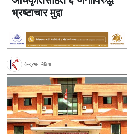
भ्रष्टाचार मुद्दा
केन्द्रभाग मिडिया