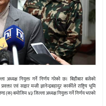
 अध्यक्ष नियुक्त गर्ने निर्णय गरेको छ। बिहीबार बसेको
ता एवं सञ्चार मन्त्री ज्ञानेन्द्रबहादुर कार्कीले राष्ट्रिय भूमि
क) बमोजिम ४३ जिल्ला अध्यक्ष नियुक्त गर्ने निर्णय भएको