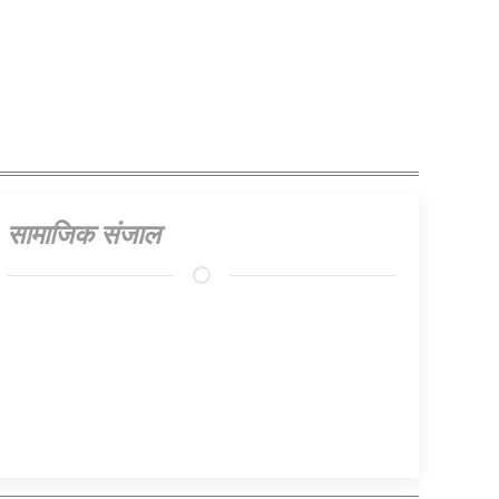
सामाजिक संजाल