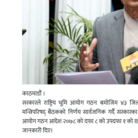
काठमाडौं ।
सरकारले राष्ट्रिय भूमि आयोग गठन बमोजिम ४३ जिल्ला
मन्त्रिपरिषद् बैठकको निर्णय सार्वजनिक गर्दै सरकारका प्रवक्
आयोग गठन आदेश २०७८ को दफा ८ को उपदफा १ को खण्ड (
जानकारी दिए।