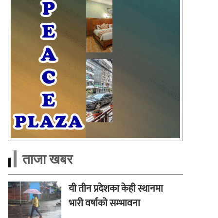
ताजा खबर
यी तीन प्रदेशका केही स्थानमा
भारी वर्षाको सम्भावना