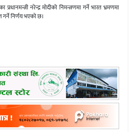
ा प्रधानमन्त्री नरेन्द्र मोदीको निमन्त्रणमा गर्ने भारत भ्रमणमा
त गर्ने निर्णय भएको छ।