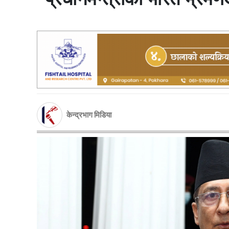
केन्द्रभाग मिडिया