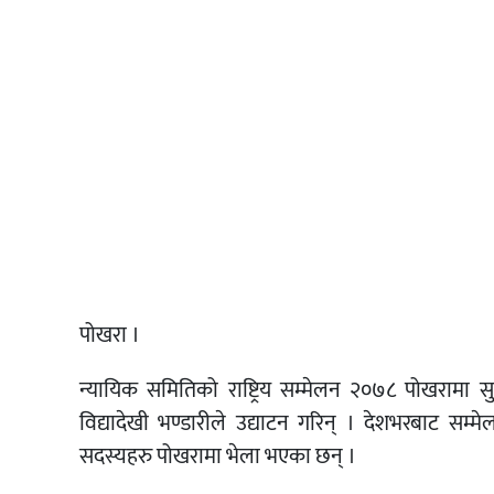
पोखरा ।
न्यायिक समितिको राष्ट्रिय सम्मेलन २०७८ पोखरामा स
विद्यादेखी भण्डारीले उद्याटन गरिन् । देशभरबाट स
सदस्यहरु पोखरामा भेला भएका छन् ।