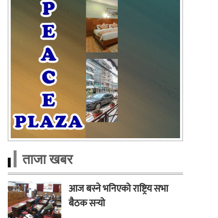
ताजा खबर
आज बस्ने भनिएको राष्ट्रिय सभा
बैठक सर्‍यो