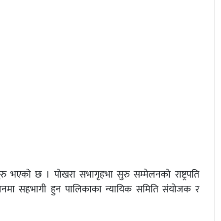
ुरु भएको छ । पोखरा सभागृहभा सुरु सम्मेलनको राष्ट्रपति
म्मेलनमा सहभागी हुन पालिकाका न्यायिक समिति संयोजक र