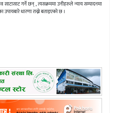
ाटासाट गर्ने छन् , त्यसक्रममा उनीहरुले न्याय सम्पादनमा
 उपायबारे धारणा राख्ने बताइएको छ ।