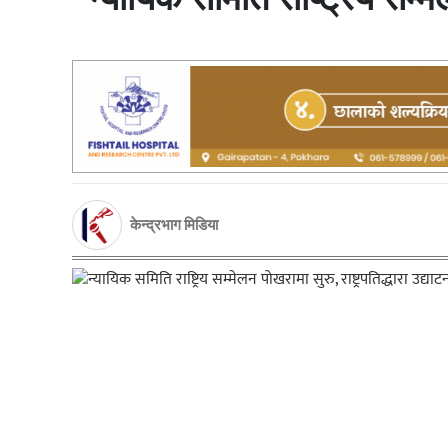
केन्द्रभाग मिडिया