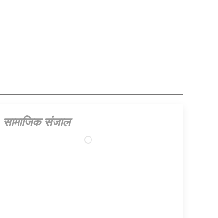
सामाजिक संजाल