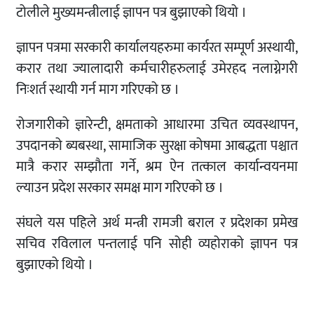
टोलीले मुख्यमन्त्रीलाई ज्ञापन पत्र बुझाएको थियो ।
ज्ञापन पत्रमा सरकारी कार्यालयहरुमा कार्यरत सम्पूर्ण अस्थायी,
करार तथा ज्यालादारी कर्मचारीहरुलाई उमेरहद नलाग्नेगरी
निःशर्त स्थायी गर्न माग गरिएको छ ।
रोजगारीको ज्ञारेन्टी, क्षमताको आधारमा उचित व्यवस्थापन,
उपदानको ब्यबस्था, सामाजिक सुरक्षा कोषमा आबद्धता पश्चात
मात्रै करार सम्झौता गर्ने, श्रम ऐन तत्काल कार्यान्वयनमा
ल्याउन प्रदेश सरकार समक्ष माग गरिएको छ ।
संघले यस पहिले अर्थ मन्त्री रामजी बराल र प्रदेशका प्रमेख
सचिव रविलाल पन्तलाई पनि सोही व्यहोराको ज्ञापन पत्र
बुझाएको थियो ।