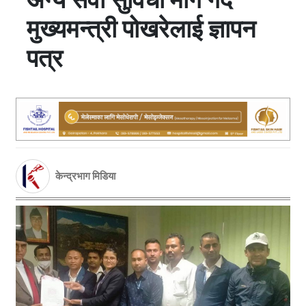
मुख्यमन्त्री पोखरेलाई ज्ञापन
पत्र
केन्द्रभाग मिडिया