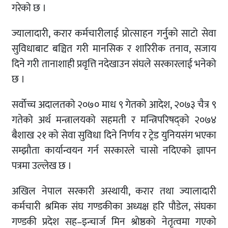
गरेको छ ।
ज्यालादारी, करार कर्मचारीलाई प्रोत्साहन गर्नुको साटो सेवा
सुविधाबाट बञ्चित गरी मानसिक र शारिरीक तनाव, सजाय
दिने गरी तानाशाही प्रवृत्ति नदेखाउन संघले सरकारलाई भनेको
छ ।
सर्वोच्च अदालतको २०७० माध ९ गेतको आदेश, २०७३ चैत्र ९
गतेको अर्थ मन्त्रालयको सहमती र मन्त्रिपरिषद्को २०७४
बैशाख २१ को सेवा सुविधा दिने निर्णय र ट्रेड युनियसंग भएका
सम्झौता कार्यान्वयन गर्न सरकारले चासो नदिएको ज्ञापन
पत्रमा उल्लेख छ ।
अखिल नेपाल सरकारी अस्थायी, करार तथा ज्यालादारी
कर्मचारी श्रमिक संघ गण्डकीका अध्यक्ष हरि पौडेल, संघका
गण्डकी प्रदेश सह–इन्चार्ज मिन श्रोष्ठको नेतृत्वमा गएको