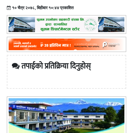
१० चैत्र २०७८, बिहीबार १०:४४ प्रकाशित
तपाईको प्रतिक्रिया दिनुहोस्