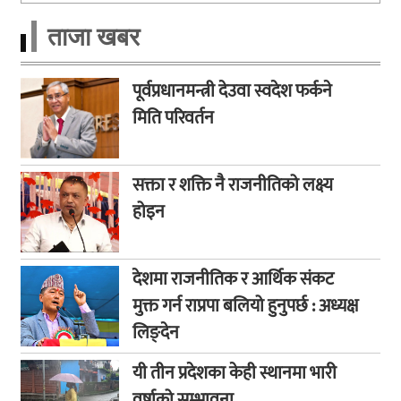
ताजा खबर
पूर्वप्रधानमन्त्री देउवा स्वदेश फर्कने
मिति परिवर्तन
सक्ता र शक्ति नै राजनीतिको लक्ष्य
होइन
देशमा राजनीतिक र आर्थिक संकट
मुक्त गर्न राप्रपा बलियो हुनुपर्छ : अध्यक्ष
लिङ्देन
यी तीन प्रदेशका केही स्थानमा भारी
वर्षाको सम्भावना