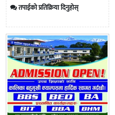
तपाईको प्रतिक्रिया दिनुहोस्