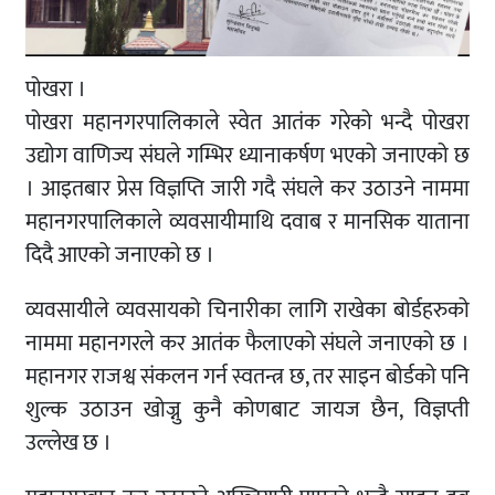
पोखरा ।
पोखरा महानगरपालिकाले स्वेत आतंक गरेको भन्दै पोखरा
उद्योग वाणिज्य संघले गम्भिर ध्यानाकर्षण भएको जनाएको छ
। आइतबार प्रेस विज्ञप्ति जारी गदै संघले कर उठाउने नाममा
महानगरपालिकाले व्यवसायीमाथि दवाब र मानसिक याताना
दिदै आएको जनाएको छ ।
व्यवसायीले व्यवसायको चिनारीका लागि राखेका बोर्डहरुको
नाममा महानगरले कर आतंक फैलाएको संघले जनाएको छ ।
महानगर राजश्व संकलन गर्न स्वतन्त्र छ, तर साइन बोर्डको पनि
शुल्क उठाउन खोज्नु कुनै कोणबाट जायज छैन, विज्ञप्ती
उल्लेख छ ।