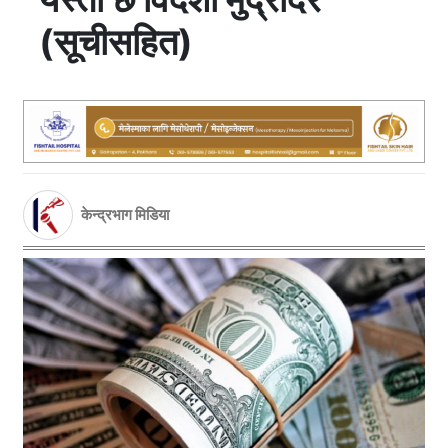
(सूचीसहित)
केन्द्रभाग मिडिया