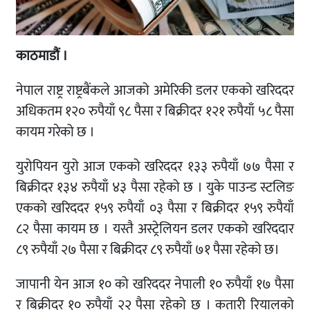
काठमाडौं ।
नेपाल राष्ट्र राष्ट्रबैंकले आजको अमेरिकी डलर एकको खरिददर
अधिकतम १२० रुपैयाँ ९८ पैसा र बिक्रीदर १२१ रुपैयाँ ५८ पैसा
कायम गरेको छ ।
युरोपियन युरो आज एकको खरिददर १३३ रुपैयाँ ७७ पैसा र
बिक्रीदर १३४ रुपैयाँ ४३ पैसा रहेको छ । युके पाउन्ड स्टलिङ
एकको खरिददर १५९ रुपैयाँ ०३ पैसा र बिक्रीदर १५९ रुपैयाँ
८२ पैसा कायम छ । यस्तै अस्ट्रेलियन डलर एकको खरिददार
८९ रुपैयाँ २७ पैसा र बिक्रीदर ८९ रुपैयाँ ७१ पैसा रहेको छ।
जापानी येन आज १० को खरिददर नेपाली १० रुपैयाँ १७ पैसा
र बिक्रीदर १० रुपैयाँ २२ पैसा रहेको छ । कतारी रियालको