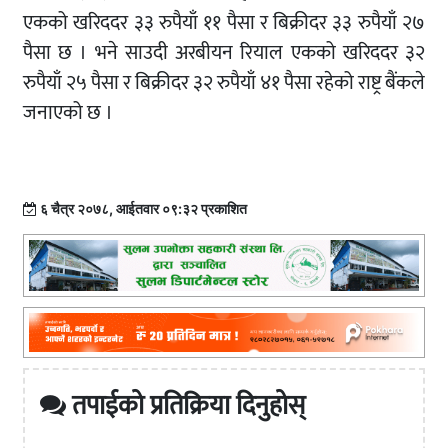
एकको खरिददर ३३ रुपैयाँ ११ पैसा र बिक्रीदर ३३ रुपैयाँ २७
पैसा छ । भने साउदी अरबीयन रियाल एकको खरिददर ३२
रुपैयाँ २५ पैसा र बिक्रीदर ३२ रुपैयाँ ४१ पैसा रहेको राष्ट्र बैंकले
जनाएको छ ।
६ चैत्र २०७८, आईतवार ०९:३२ प्रकाशित
तपाईको प्रतिक्रिया दिनुहोस्