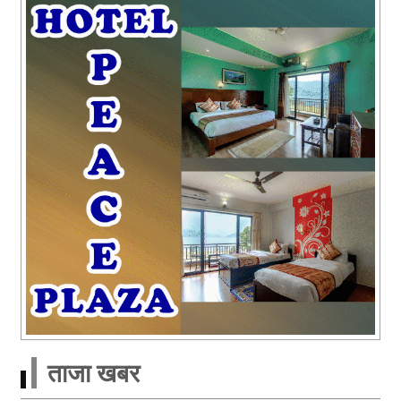
ताजा खबर