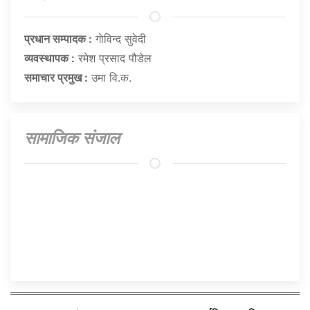
प्रधान सम्पादक :
गाेविन्द सुवेदी
व्यवस्थापक :
रमेश प्रसाद पौडेल
समाचार प्रमुख :
उमा वि.क.
सामाजिक संजाल