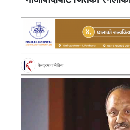
केन्द्रभाग मिडिया