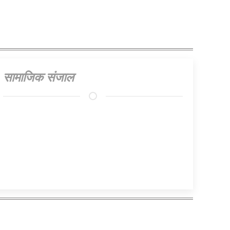
सामाजिक संजाल