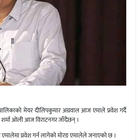
पालिकाको मेयर दीलिपकुमार अग्रवाल आज एमाले प्रवेश गर्दै
पी शर्मा ओली आज विराटनगर जाँदैछन् ।
ग गरी एमालेमा प्रवेश गर्न लागेको मोरङ एमालेले जनाएको छ ।