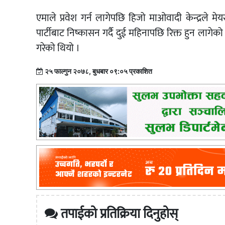
एमाले प्रवेश गर्न लागेपछि हिजो माओवादी केन्द्रले
पार्टीबाट निष्कासन गर्दै दुई महिनापछि रिक्त हुन लागेक
गरेको थियो ।
२५ फाल्गुन २०७८, बुधबार ०९:०५ प्रकाशित
तपाईको प्रतिक्रिया दिनुहोस्