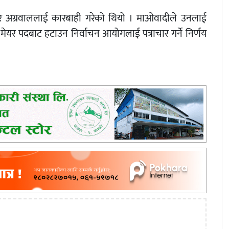
 मेयर अग्रवाललाई कारबाही गरेको थियो । माओवादीले उनलाई
ो मेयर पदबाट हटाउन निर्वाचन आयोगलाई पत्राचार गर्ने निर्णय