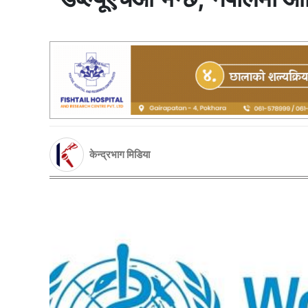
केन्द्रभाग मिडिया