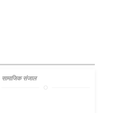
सामाजिक संजाल