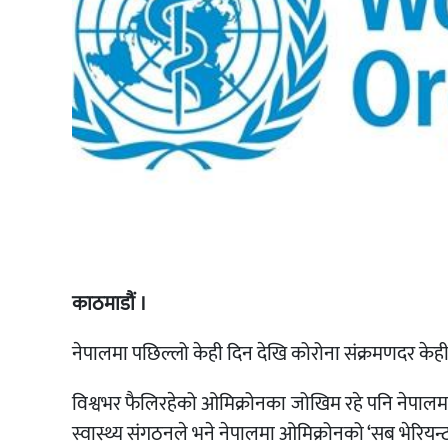
काठमाडौं ।
नेपालमा पछिल्लो केही दिन देखि कोरोना संक्रमणदर के
विश्वभर फैलिरहेको ओमिक्रोनका जोखिम रहे पनि नेपालमा ख
स्वास्थ्य संगठनले भने नेपालमा ओमिक्रोनको ‘सब भेरियन्