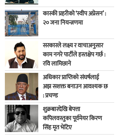
कास्की प्रहरीको ‘स्वीप अप्रेसन’ :
२० जना नियन्त्रणमा
सरकारले लक्ष्य र वाचाअनुसार
काम नगरे पार्टीले हस्तक्षेप गर्छ :
रवि लामिछाने
अधिकार प्राप्तिको संघर्षलाई
अझ सशक्त बनाउन आवश्यक छ
: प्रचण्ड
शुक्रबारदेखि बेपत्ता
कपिलवस्तुका पूर्वमेयर किरण
सिंह मृत भेटिए