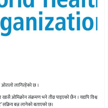
ही ओरालो लागिरहेको छ ।
ासै ओमिक्रोन संक्रमण भने तीव्र पाइएको छैन । यद्यपि विश्व
ट’ सक्रिय बन्न लागेको बताएको छ।