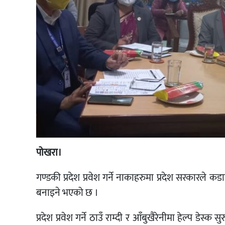
पोखरा।
गण्डकी प्रदेश प्रवेश गर्ने नाकाहरुमा प्रदेश सरकारले कड
बनाइने भएको छ ।
प्रदेश प्रवेश गर्ने ठाउँ राम्दी र आँबुखैरेनीमा हेल्प डेस