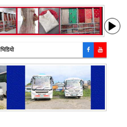
भिडियाे