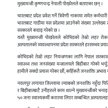
मुख्यमन्त्री कृष्णचन्द्र नेपाली पोखरेलले बताएका छन् ।
भारतबाट प्रदेश प्रवेश गर्ने त्रिवेणी नाकामा समेत कर्म
भारतबाट गाडीमा यस प्रदेशमा आउनेको संख्या उल्लेख्य रह
सरकारले कडाइ गरेको छ ।
यस्तै मुख्यमन्त्री पोखरेलले कोभिडको तेस्रो लहर र
अस्पतालको व्यवस्थापनमा प्रदेश सरकारले हरसम्भव प्रय
कोभिडको तेस्रो लहर नियन्त्रणका लागि नेपाल सरकारल
स्वास्थ्य तथा जनसंख्या मन्त्रालयले बिहीबार गरेको भर्च
हामीले सक्दो प्रयास गरेका छौं, कहिँकतै जनशक्ति अभाव न
नवलपुर लगायत जिल्लामा ल्याबको जनशक्ति नहुँदा पिस
र बिहीबारबाटै उनीहरुले काम थाल्ने मुख्यमन्त्रीको भनाइ
५० जना स्वास्यकर्मी करारमा लिएर सम्बन्धित अस्पताल