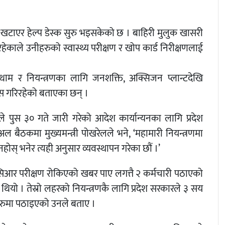
चारी खटाएर हेल्प डेस्क सुरु भइसकेको छ । बाहिरी मुलुक खासरी
ेकाले उनीहरुको स्वास्थ्य परीक्षण र खोप कार्ड निरीक्षणलाई
ोकथाम र नियन्त्रणका लागि जनशक्ति, अक्सिजन प्लान्टदेखि
ास गरिरहेको बताएका छन् ।
े पुस ३० गते जारी गरेको आदेश कार्यान्यनका लागि प्रदेश
ुअल बैठकमा मुख्यमन्त्री पोखरेलले भने, ‘महामारी नियन्त्रणमा
होस् भनेर त्यही अनुसार व्यवस्थापन गरेका छौं ।’
िआर परीक्षण रोकिएको खबर पाए लगत्तै २ कर्मचारी पठाएको
 थियो । तेस्रो लहरको नियन्त्रणकै लागि प्रदेश सरकारले ३ सय
हरुमा पठाइएको उनले बताए ।