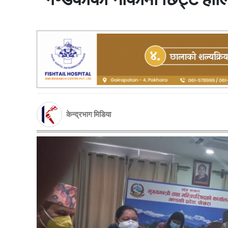
केन्द्रभाग मिडिया