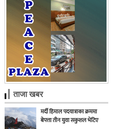
ताजा खबर
मर्दी हिमाल पदयात्राका क्रममा
बेपत्ता तीन युवा सकुशल भेटिए