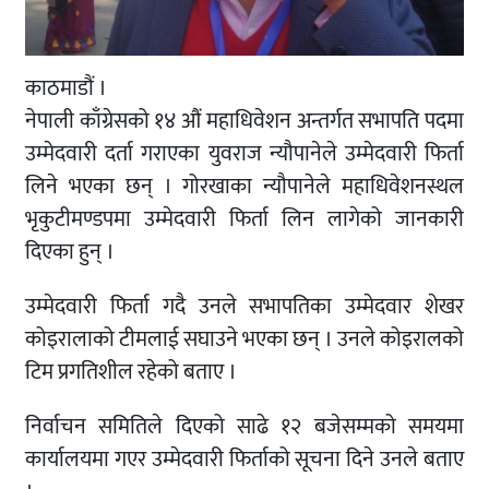
काठमाडौं ।
नेपाली काँग्रेसको १४ औं महाधिवेशन अन्तर्गत सभापति पदमा
उम्मेदवारी दर्ता गराएका युवराज न्यौपानेले उम्मेदवारी फिर्ता
लिने भएका छन् । गोरखाका न्यौपानेले महाधिवेशनस्थल
भृकुटीमण्डपमा उम्मेदवारी फिर्ता लिन लागेको जानकारी
दिएका हुन् ।
उम्मेदवारी फिर्ता गदै उनले सभापतिका उम्मेदवार शेखर
कोइरालाको टीमलाई सघाउने भएका छन् । उनले कोइरालको
टिम प्रगतिशील रहेको बताए ।
निर्वाचन समितिले दिएको साढे १२ बजेसम्मको समयमा
कार्यालयमा गएर उम्मेदवारी फिर्ताको सूचना दिने उनले बताए