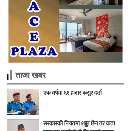
ताजा खबर
एक वर्षमा ६१ हजार कसुर दर्ता
सरकारको नियतमा शङ्का छैन तर कता