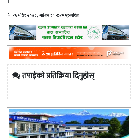
।
२६ मंसिर २०७८, आईतवार १२:२० प्रकाशित
तपाईको प्रतिक्रिया दिनुहोस्