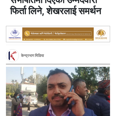
फिर्ता लिने, शेखरलाई समर्थन
केन्द्रभाग मिडिया