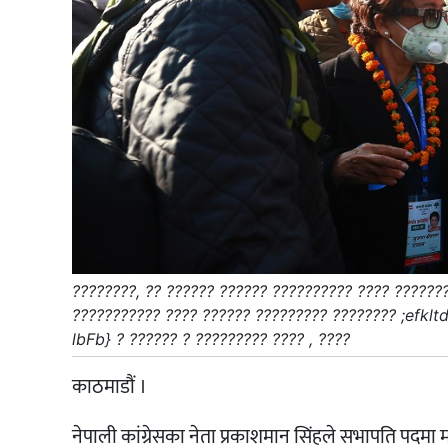
????????, ?? ?????? ?????? ?????????? ???? ??????
??????????? ???? ?????? ????????? ???????? ;efkltdf
lbFb} ? ?????? ? ????????? ???? , ????
काठमाडौं ।
नेपाली कांग्रेसका नेता प्रकाशमान सिंहले सभापति पदमा