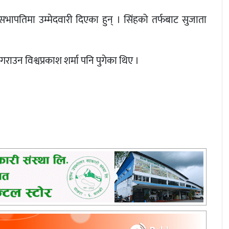
सभापतिमा उम्मेदवारी दिएका हुन् । सिंहको तर्फबाट सुजाता
राउन विश्वप्रकाश शर्मा पनि पुगेका थिए ।