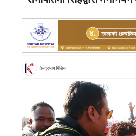
केन्द्रभाग मिडिया