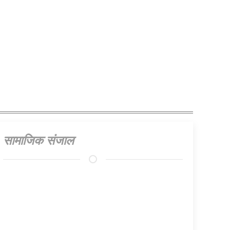
सामाजिक संजाल