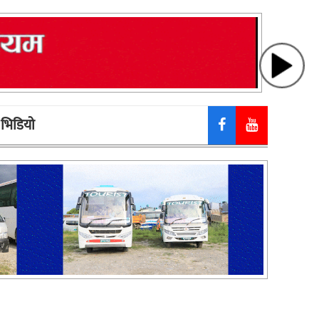
भिडियाे