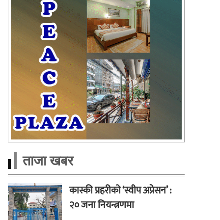
ताजा खबर
कास्की प्रहरीको ‘स्वीप अप्रेसन’ :
२० जना नियन्त्रणमा