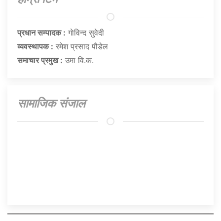
प्रधान सम्पादक :
गाेविन्द सुवेदी
व्यवस्थापक :
रमेश प्रसाद पौडेल
समाचार प्रमुख :
उमा वि.क.
सामाजिक संजाल