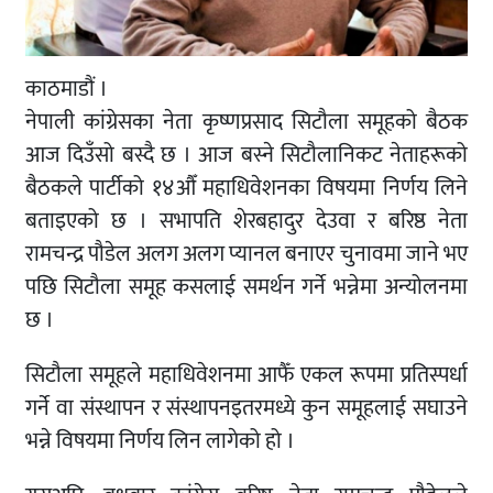
काठमाडौं ।
नेपाली कांग्रेसका नेता कृष्णप्रसाद सिटौला समूहको बैठक
आज दिउँसो बस्दै छ । आज बस्ने सिटौलानिकट नेताहरूको
बैठकले पार्टीको १४औँ महाधिवेशनका विषयमा निर्णय लिने
बताइएको छ । सभापति शेरबहादुर देउवा र बरिष्ठ नेता
रामचन्द्र पौडेल अलग अलग प्यानल बनाएर चुनावमा जाने भए
पछि सिटौला समूह कसलाई समर्थन गर्ने भन्नेमा अन्योलनमा
छ ।
सिटौला समूहले महाधिवेशनमा आफैँ एकल रूपमा प्रतिस्पर्धा
गर्ने वा संस्थापन र संस्थापनइतरमध्ये कुन समूहलाई सघाउने
भन्ने विषयमा निर्णय लिन लागेको हो ।