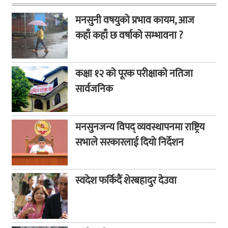
मनसुनी वषयुको प्रभाव कायम, आज
कहाँ कहाँ छ वर्षाको सम्भावना ?
कक्षा १२ को पूरक परीक्षाको नतिजा
सार्वजनिक
मनसुनजन्य विपद् व्यवस्थापनमा राष्ट्रिय
सभाले सरकारलाई दियो निर्देशन
स्वदेश फर्किदैं शेरबहादुर देउवा