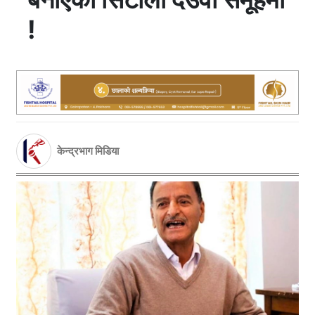
!
केन्द्रभाग मिडिया