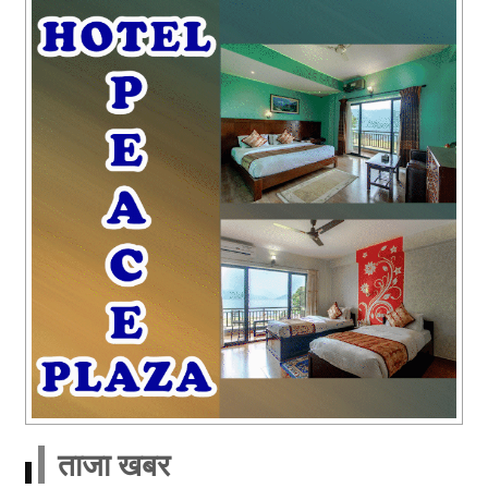
ताजा खबर