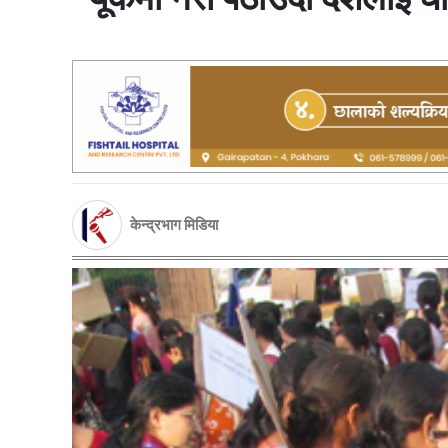
केन्द्रभाग मिडिया