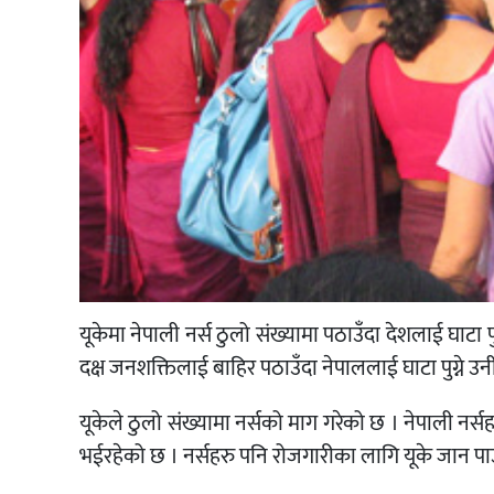
यूकेमा नेपाली नर्स ठुलो संख्यामा पठाउँदा देशलाई घाटा प
दक्ष जनशक्तिलाई बाहिर पठाउँदा नेपाललाई घाटा पुग्ने 
यूकेले ठुलो संख्यामा नर्सको माग गरेको छ । नेपाली नर्
भईरहेको छ । नर्सहरु पनि रोजगारीका लागि यूके जान पाउन