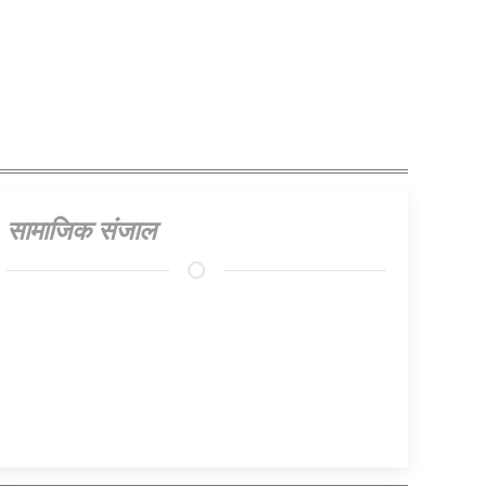
सामाजिक संजाल