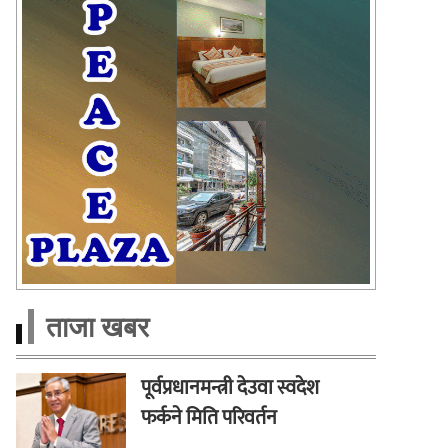
ताजा खबर
पूर्वप्रधानमन्त्री देउवा स्वदेश
फर्कने मिति परिवर्तन