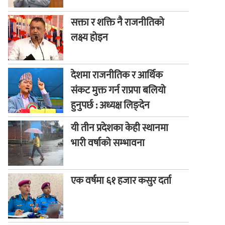
सक्ता र शक्ति नै राजनीतिको
लक्ष्य होइन
देशमा राजनीतिक र आर्थिक
संकट मुक्त गर्न राप्रपा बलियो
हुनुपर्छ : अध्यक्ष लिङ्देन
यी तीन प्रदेशका केही स्थानमा
भारी वर्षाको सम्भावना
एक वर्षमा ६१ हजार कसुर दर्ता