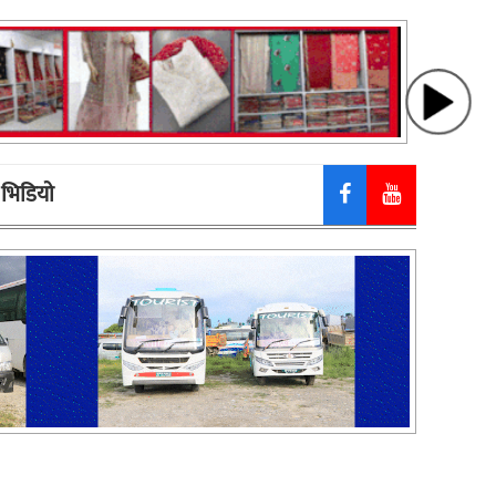
भिडियाे