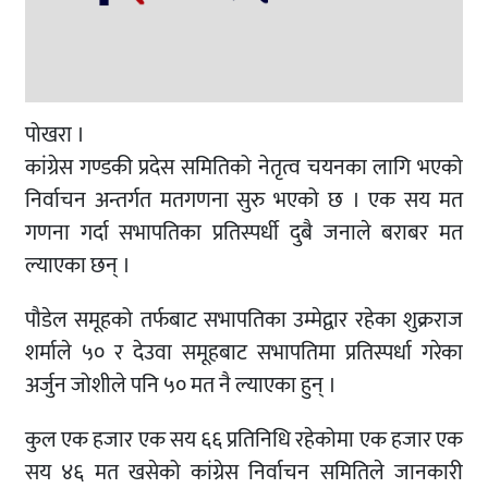
पोखरा ।
कांग्रेस गण्डकी प्रदेस समितिको नेतृत्व चयनका लागि भएको
निर्वाचन अन्तर्गत मतगणना सुरु भएको छ । एक सय मत
गणना गर्दा सभापतिका प्रतिस्पर्धी दुबै जनाले बराबर मत
ल्याएका छन् ।
पौडेल समूहको तर्फबाट सभापतिका उम्मेद्वार रहेका शुक्रराज
शर्माले ५० र देउवा समूहबाट सभापतिमा प्रतिस्पर्धा गरेका
अर्जुन जोशीले पनि ५० मत नै ल्याएका हुन् ।
कुल एक हजार एक सय ६६ प्रतिनिधि रहेकोमा एक हजार एक
सय ४६ मत खसेको कांग्रेस निर्वाचन समितिले जानकारी