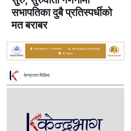
सभापतिका दुबै प्रतिस्पर्धीको
मत बराबर
केन्द्रभाग मिडिया