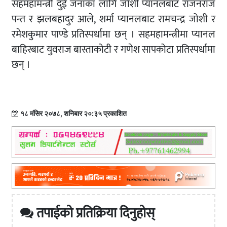
सहमहामन्त्री दुई जनाका लागि जोशी प्यानलबाट राजनराज
पन्त र झलबहादुर आले, शर्मा प्यानलबाट रामचन्द्र जोशी र
रमेशकुमार पाण्डे प्रतिस्पर्धामा छन् । सहमहामन्त्रीमा प्यानल
बाहिरबाट युवराज बास्ताकोटी र गणेश सापकोटा प्रतिस्पर्धामा
छन् ।
१८ मंसिर २०७८, शनिबार २०:३५ प्रकाशित
तपाईको प्रतिक्रिया दिनुहोस्