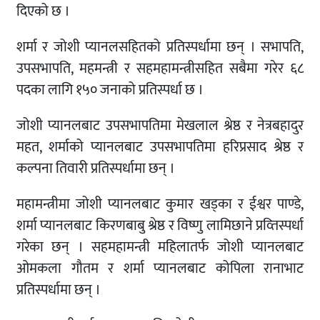
दिएको छ ।
शर्मा र जोशी प्यानलसहितको प्रतिस्पर्धामा छन् । सभापति,
उपसभापति, महमन्त्री र सहमहामन्त्रीसहित सबैमा गरेर ६८
पदका लागि १५० जनाको प्रतिस्पर्धा छ ।
जोशी प्यानलबाट उपसभापतिमा मेखलाल श्रेष्ठ र नेत्रबहादुर
महत, शर्माको प्यानलबाट उपसभापतिमा हरिप्रसाद श्रेष्ठ र
कल्पना तिवारी प्रतिस्पर्धामा छन् ।
महामन्त्रीमा जोशी प्यानलबाट कुमार खड्का र ईश्वर पाण्डे,
शर्मा प्यानलबाट किरणबाबु श्रेष्ठ र विष्णु लामिछाने प्रव्तिस्पर्धा
गरेका छन् । सहमहामन्त्री महिलातर्फ जोशी प्यानलबाट
ओमकला गौतम र शर्मा प्यानलबाट कोपिला रानाभाट
प्रतिस्पर्धामा छन् ।