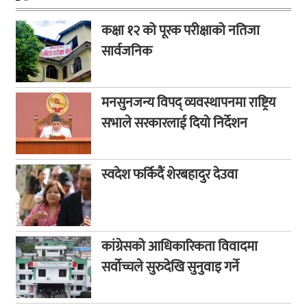
कक्षा १२ को पूरक परीक्षाको नतिजा
सार्वजनिक
मनसुनजन्य विपद् व्यवस्थापनमा राष्ट्रिय
सभाले सरकारलाई दियो निर्देशन
स्वदेश फर्किदैं शेरबहादुर देउवा
कांग्रेसको आधिकारिकता विवादमा
सर्वोच्चले सुरुदेखि सुनुवाइ गर्ने