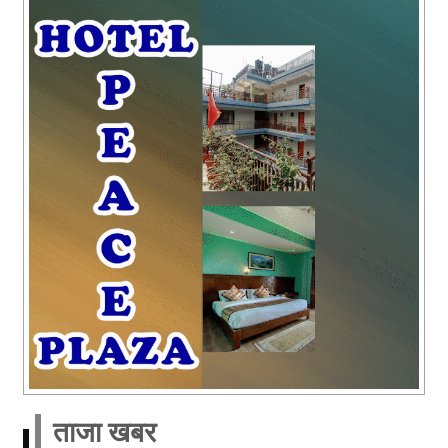
ताजा खबर