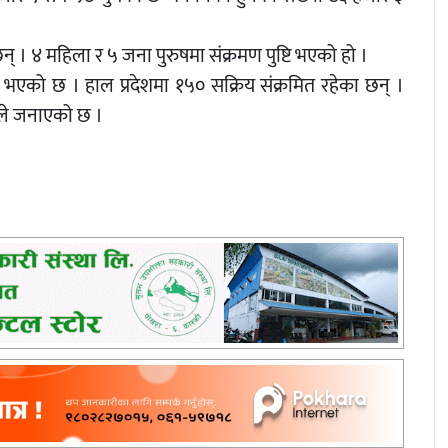
न् । ४ महिला र ५ जना पुरुषमा संक्रमण पुष्टि भएको हो ।
भएको छ । हाल प्रदेशमा १५० सक्रिय संक्रमित रहेका छन् ।
यले जनाएको छ ।