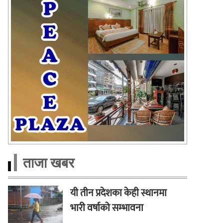
ताजा खबर
यी तीन प्रदेशका केही स्थानमा
भारी वर्षाको सम्भावना