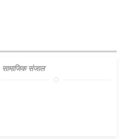
सामाजिक संजाल