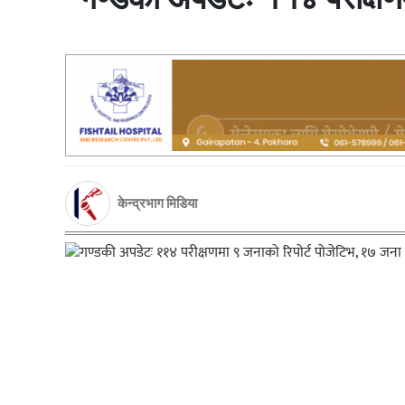
केन्द्रभाग मिडिया