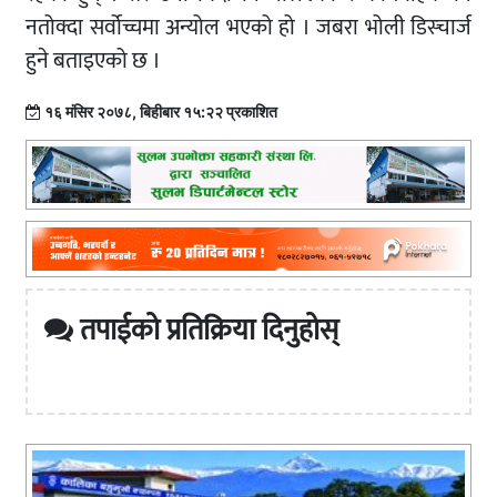
नतोक्दा सर्वोच्चमा अन्योल भएको हो । जबरा भोली डिस्चार्ज
हुने बताइएको छ ।
१६ मंसिर २०७८, बिहीबार १५:२२ प्रकाशित
तपाईको प्रतिक्रिया दिनुहोस्