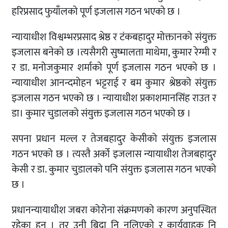
हरिप्रसाद फुयाँलको पूर्ण इजलास गठन भएको छ ।
न्यायाधीश विश्वम्भरप्रसाद श्रेष्ठ र टंकबहादुर मोक्तानको संयुक्त
इजलास बनेको छ ।त्यसैगरी सुष्मालता माथेमा, कुमार रेग्मी र
र डा. मनोजकुमार शर्माको पूर्ण इजलास गठन भएको छ ।
न्यायाधीश आनन्दमोहन भट्टराई र बम कुमार श्रेष्ठको संयुक्त
इजलास गठन भएको छ । न्यायाधीश प्रकाशमानसिंह राउत र
डा। कुमार चुडालको संयुक्त इजलास गठन भएको छ ।
सपना प्रधान मल्ल र तेजबहादुर केसीको संयुक्त इजलास
गठन भएको छ । त्यस्तै अर्को इजलास न्यायाधीश तेजबहादुर
केसी र डा. कुमार चुडालको पनि संयुक्त इजलास गठन भएको
छ ।
प्रधानन्यायाधीश जबरा कोरोना संक्रमणको कारण अनुपस्थित
रहेका हुन् । तर उनी बिदा नि नलिएको र कार्यवाहक नि