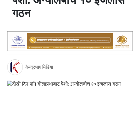
गठन
केन्द्रभाग मिडिया