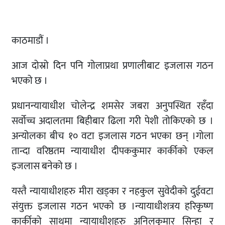
काठमाडौं ।
आज दोस्रो दिन पनि गोलाप्रथा प्रणालीबाट इजलास गठन
भएको छ ।
प्रधानन्यायाधीश चोलेन्द्र शमसेर जबरा अनुपस्थित रहँदा
सर्वोच्च अदालतमा बिहीबार ढिला गरी पेशी तोकिएको छ ।
अन्योलका बीच १० वटा इजलास गठन भएका छन् ।गोला
तान्दा वरिष्ठतम न्यायाधीश दीपककुमार कार्कीको एकल
इजलास बनेको छ ।
यस्तै न्यायाधीशहरु मीरा खड्का र नहकुल सुवेदीको दुईवटा
संयुक्त इजलास गठन भएको छ ।न्यायाधीशत्रय हरिकृष्ण
कार्कीको साथमा न्यायाधीशहरु अनिलकुमार सिन्हा र