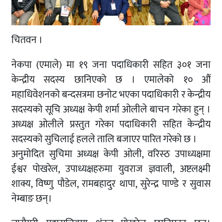
चितवन ।
नेकपा (एमाले) मा १९ जना पदाधिकारी सहित ३०१ जना
केन्द्रीय सदस्य छानिएको छ । एमालेको १० औं
महाधिवेशनको बन्दसत्रमा छनोट भएका पदाधिकारी र केन्द्रीय
सदस्यको सूचि अध्यक्ष केपी शर्मा ओलीले बाचन गरेका हुन् ।
अध्यक्ष ओलीले प्रस्तुत गरेका पदाधिकारी सहित केन्द्रीय
सदस्यको सुचिलाई हलले तालि बजाएर पारित गरेको छ ।
अनुमोदित सुचिमा अध्यक्ष केपी ओली, वरिस्ठ उपाध्यक्षमा
ईश्वर पोखरेल, उपाध्यक्षहरुमा युवराज ज्ञवाली, अष्टलक्ष्मी
शाक्य, विष्णु पौडेल, रामबहादुर थापा, सुरेन्द्र पाण्डे र सुवास
नेम्बाङ छन्।