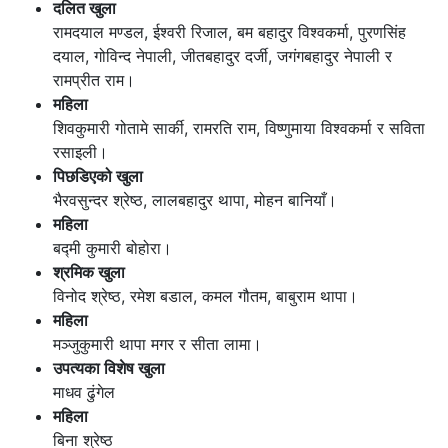
दलित खुला
रामदयाल मण्डल, ईश्वरी रिजाल, बम बहादुर विश्वकर्मा, पुरणसिंह
दयाल, गोविन्द नेपाली, जीतबहादुर दर्जी, जगंगबहादुर नेपाली र
रामप्रीत राम।
महिला
शिवकुमारी गोतामे सार्की, रामरति राम, विष्णुमाया विश्वकर्मा र सविता
रसाइली।
पिछडिएको खुला
भैरवसुन्दर श्रेष्ठ, लालबहादुर थापा, मोहन बानियाँ।
महिला
बद्मी कुमारी बोहोरा।
श्रमिक खुला
विनोद श्रेष्ठ, रमेश बडाल, कमल गौतम, बाबुराम थापा।
महिला
मञ्जुकुमारी थापा मगर र सीता लामा।
उपत्यका विशेष खुला
माधव ढुंगेल
महिला
बिना श्रेष्ठ