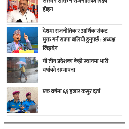
सक्ता र शक्ति नै राजनीतिको लक्ष्य
होइन
देशमा राजनीतिक र आर्थिक संकट
मुक्त गर्न राप्रपा बलियो हुनुपर्छ : अध्यक्ष
लिङ्देन
यी तीन प्रदेशका केही स्थानमा भारी
वर्षाको सम्भावना
एक वर्षमा ६१ हजार कसुर दर्ता