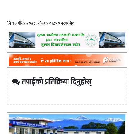
१३ मंसिर २०७८, सोमबार ०६:५० प्रकाशित
तपाईको प्रतिक्रिया दिनुहोस्