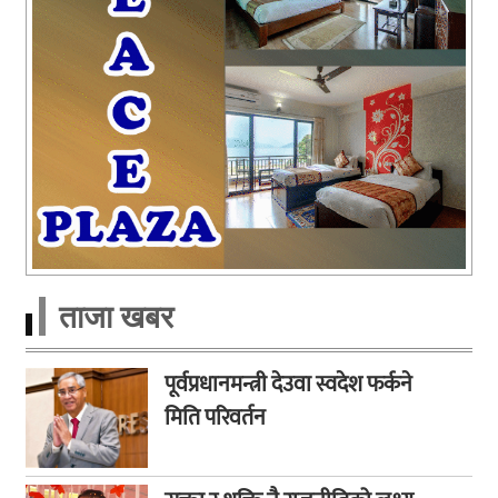
ताजा खबर
पूर्वप्रधानमन्त्री देउवा स्वदेश फर्कने
मिति परिवर्तन