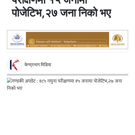
पोजेटिभ,२७ जना निको भए
केन्द्रभाग मिडिया