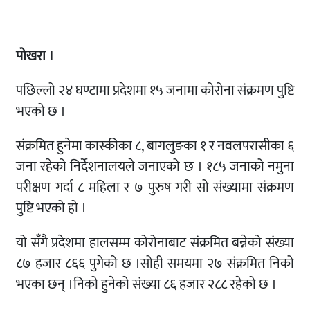
पोखरा ।
पछिल्लो २४ घण्टामा प्रदेशमा १५ जनामा कोरोना संक्रमण पुष्टि
भएको छ ।
संक्रमित हुनेमा कास्कीका ८, बागलुङका १ र नवलपरासीका ६
जना रहेको निर्देशनालयले जनाएको छ । १८५ जनाको नमुना
परीक्षण गर्दा ८ महिला र ७ पुरुष गरी सो संख्यामा संक्रमण
पुष्टि भएको हो ।
यो सँगै प्रदेशमा हालसम्म कोरोनाबाट संक्रमित बन्नेको संख्या
८७ हजार ८६६ पुगेको छ ।सोही समयमा २७ संक्रमित निको
भएका छन् ।निको हुनेको संख्या ८६ हजार २८८ रहेको छ ।