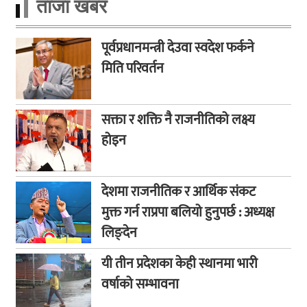
ताजा खबर
पूर्वप्रधानमन्त्री देउवा स्वदेश फर्कने
मिति परिवर्तन
सक्ता र शक्ति नै राजनीतिको लक्ष्य
होइन
देशमा राजनीतिक र आर्थिक संकट
मुक्त गर्न राप्रपा बलियो हुनुपर्छ : अध्यक्ष
लिङ्देन
यी तीन प्रदेशका केही स्थानमा भारी
वर्षाको सम्भावना