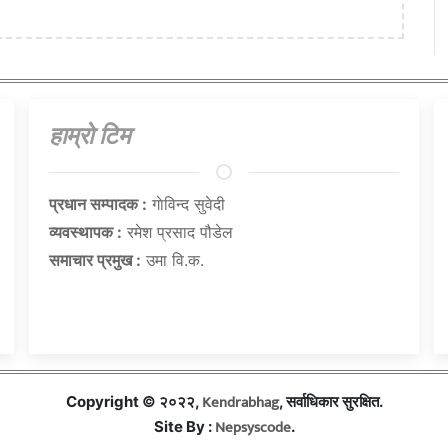
हाम्राे टिम
प्रधान सम्पादक :
गाेविन्द सुवेदी
व्यवस्थापक :
रमेश प्रसाद पौडेल
समाचार प्रमुख :
उमा वि.क.
Kendrabhag
Copyright © २०२२,
, सर्वाधिकार सुरक्षित.
Nepsyscode
Site By :
.