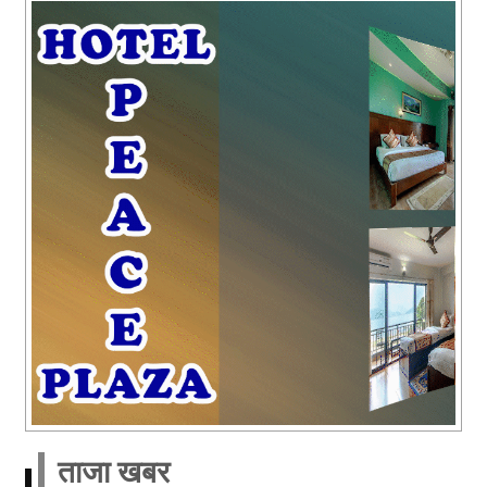
ताजा खबर