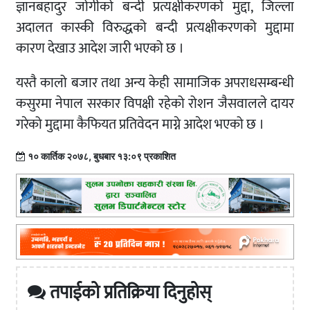
ज्ञानबहादुर जोगीको बन्दी प्रत्यक्षीकरणको मुद्दा, जिल्ला
अदालत कास्की विरुद्धको बन्दी प्रत्यक्षीकरणको मुद्दामा
कारण देखाउ आदेश जारी भएको छ ।
यस्तै कालो बजार तथा अन्य केही सामाजिक अपराधसम्बन्धी
कसुरमा नेपाल सरकार विपक्षी रहेको रोशन जैसवालले दायर
गरेको मुद्दामा कैफियत प्रतिवेदन माग्ने आदेश भएको छ ।
१० कार्तिक २०७८, बुधबार १३:०९ प्रकाशित
तपाईको प्रतिक्रिया दिनुहोस्