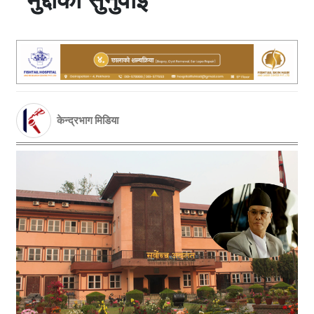
केन्द्रभाग मिडिया