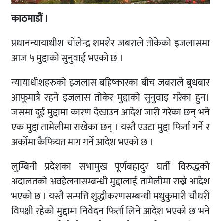
काठमाडौं ।
प्रधानन्यायाधीश चोलेन्द्र शमशेर जबराले तोकेको इजलासमा
आज ५ मुद्दाको सुनुवाई भएको छ ।
न्यायाधीशहरुको इजलास बहिष्कारका बीच जबराले बुधबार
आफूमात्रै रहने इजलास तोकेर मुद्दाको सुनुवाइ गरेका हुन।
जसमा दुई मुद्दामा कारण देखाउन आदेश जारी गरेका छन् भने
एक मुद्दा तामेलीमा राखेका छन् । यस्तै एउटा मुद्दा फिर्ता गर्ने र
अर्कोमा कैफियत माग गर्ने आदेश भएको छ ।
लुम्बिनी प्रदेशका सभामुख पूर्णबहादुर घर्ती विरुद्धको
अदालतको अवहेलनासम्बन्धी मुद्दालाई तामेलीमा राख्ने आदेश
भएको छ । यस्तै सम्पत्ति शुद्धीकरणसम्बन्धी मधुकुमारी चौधरी
विपक्षी रहेको मुद्दामा निवेदन फिर्ता लिने आदेश भएको छ भने