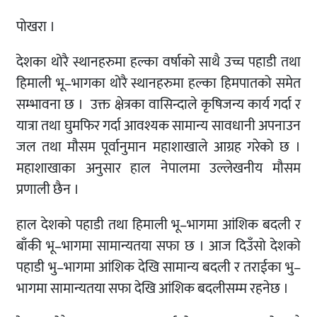
पोखरा ।
देशका थोरै स्थानहरुमा हल्का वर्षाको साथै उच्च पहाडी तथा
हिमाली भू–भागका थोरै स्थानहरुमा हल्का हिमपातको समेत
सम्भावना छ । उक्त क्षेत्रका वासिन्दाले कृषिजन्य कार्य गर्दा र
यात्रा तथा घुमफिर गर्दा आवश्यक सामान्य सावधानी अपनाउन
जल तथा मौसम पूर्वानुमान महाशाखाले आग्रह गरेको छ ।
महाशाखाका अनुसार हाल नेपालमा उल्लेखनीय मौसम
प्रणाली छैन ।
हाल देशको पहाडी तथा हिमाली भू–भागमा आंशिक बदली र
बाँकी भू–भागमा सामान्यतया सफा छ । आज दिउँसो देशको
पहाडी भु–भागमा आंशिक देखि सामान्य बदली र तराईका भु–
भागमा सामान्यतया सफा देखि आंशिक बदलीसम्म रहनेछ ।