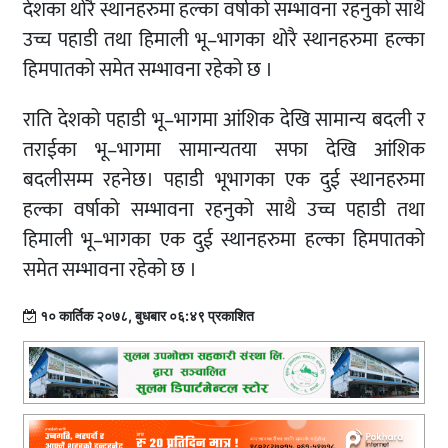
देशका थोरै स्थानहरुमा हल्का वर्षाको सम्भावना रहनुको साथै
उच्च पहाडी तथा हिमाली भू–भागका थोरै स्थानहरुमा हल्का
हिमपातको समेत सम्भावना रहेको छ ।
राति देशको पहाडी भू–भागमा आंशिक देखि सामान्य बदली र
तराईका भू–भागमा सामान्यतया सफा देखि आंशिक
बदलीसम्म रहनेछ। पहाडी भूभागका एक दुई स्थानहरुमा
हल्का वर्षाको सम्भावना रहनुको साथै उच्च पहाडी तथा
हिमाली भू–भागका एक दुई स्थानहरुमा हल्का हिमपातको
समेत सम्भावना रहेको छ ।
१० कार्तिक २०७८, बुधबार ०६:४९ प्रकाशित