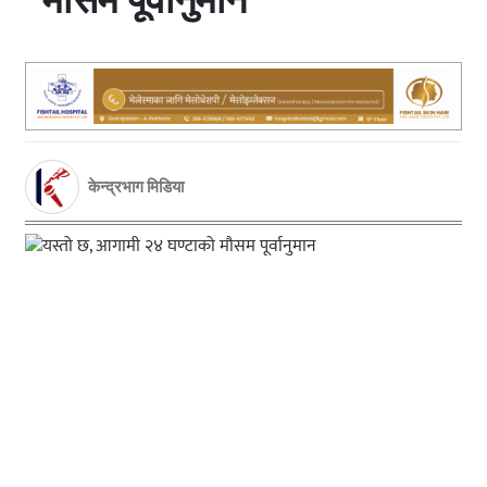
केन्द्रभाग मिडिया