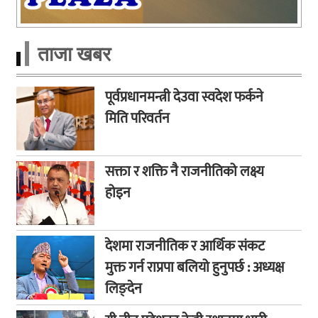
ताजा खबर
पूर्वप्रधानमन्त्री देउवा स्वदेश फर्कने
मिति परिवर्तन
सक्ता र शक्ति नै राजनीतिको लक्ष्य
होइन
देशमा राजनीतिक र आर्थिक संकट
मुक्त गर्न राप्रपा बलियो हुनुपर्छ : अध्यक्ष
लिङ्देन