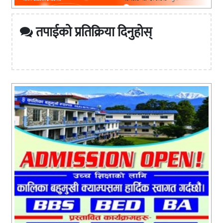
तपाईको प्रतिक्रिया दिनुहोस्